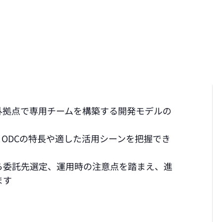
外拠点で専用チームを構築する開発モデルの
、ODCの特長や適した活用シーンを把握でき
ら委託先選定、運用時の注意点を踏まえ、進
ます