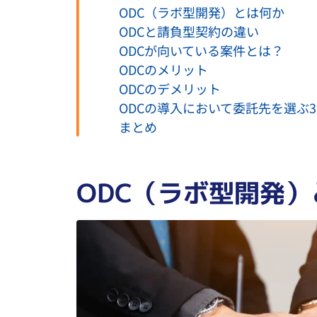
ODC（ラボ型開発）とは何か
ODCと請負型契約の違い
ODCが向いている案件とは？
ODCのメリット
ODCのデメリット
ODCの導入において委託先を選ぶ
まとめ
ODC（ラボ型開発）