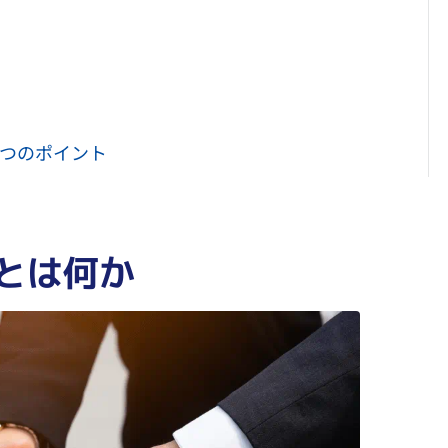
3つのポイント
とは何か