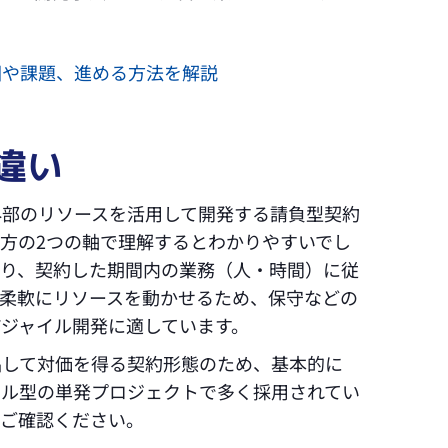
原因や課題、進める方法を解説
違い
外部のリソースを活用して開発する請負型契約
方の2つの軸で理解するとわかりやすいでし
あり、契約した期間内の業務（人・時間）に従
は柔軟にリソースを動かせるため、保守などの
ジャイル開発に適しています。
品して対価を得る契約形態のため、基本的に
ール型の単発プロジェクトで多く採用されてい
でご確認ください。