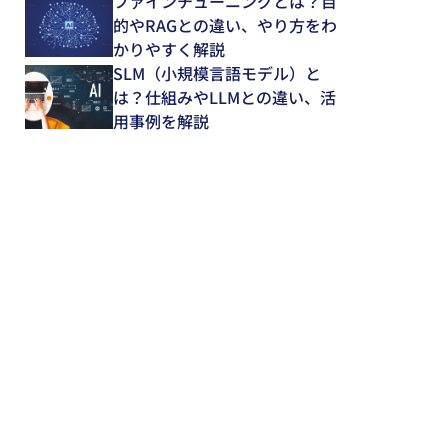
ファインチューニングとは？目
的やRAGとの違い、やり方をわ
かりやすく解説
SLM（小規模言語モデル）と
は？仕組みやLLMとの違い、活
用事例を解説