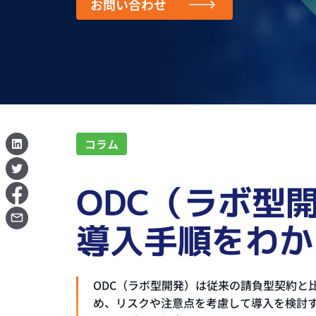
お問い合わせ
コラム
ODC（ラボ型
導入手順をわか
ODC（ラボ型開発）は従来の請負型契約と
め、リスクや注意点を考慮して導入を検討す