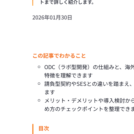
トまで詳しく紹介します。
2026年01月30日
この記事でわかること
ODC（ラボ型開発）の仕組みと、海
特徴を理解できます
請負型契約やSESとの違いを踏まえ
ます
メリット・デメリットや導入検討か
め方のチェックポイントを整理でき
目次