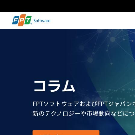
コラム
FPTソフトウェアおよびFPTジャパ
新のテクノロジーや市場動向などにつ