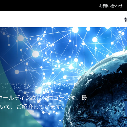
お問い合わせ
ンホールディングスのニュースや、最
いて、ご紹介しています。