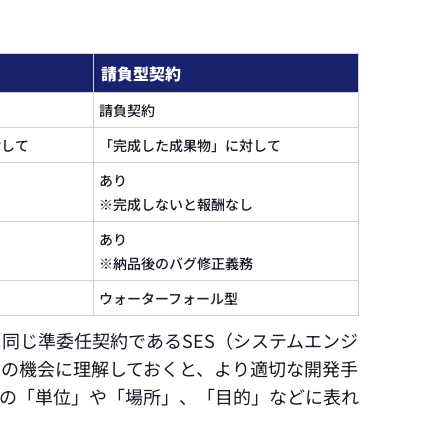
請負型契約
請負契約
対して
「完成した成果物」に対して
あり
※完成しないと報酬なし
あり
※納品後のバグ修正義務
ウォーターフォール型
同じ準委任契約であるSES（システムエンジ
この機会に理解しておくと、より適切な開発手
スの「単位」や「場所」、「目的」などに表れ