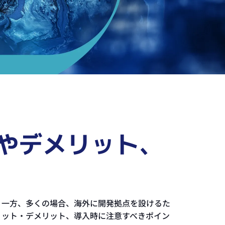
トやデメリット、
。一方、多くの場合、海外に開発拠点を設けるた
リット・デメリット、導入時に注意すべきポイン