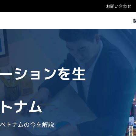
お問い合わせ
ーションを生
トナム
ベトナムの今を解説