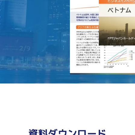
資料ダウンロード