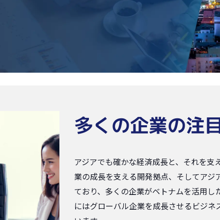
多くの企業の注
アジアでも確かな経済成長と、それを支
業の成長を支える開発拠点、そしてアジ
ており、多くの企業がベトナムを活用し
にはグローバル企業を成長させるビジネ