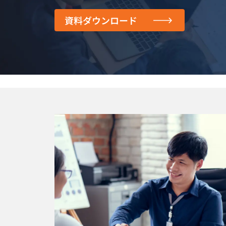
資料ダウンロード