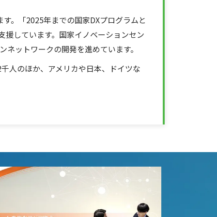
す。「2025年までの国家DXプログラムと
を支援しています。国家イノベーションセン
ョンネットワークの開発を進めています。
2千人のほか、アメリカや日本、ドイツな