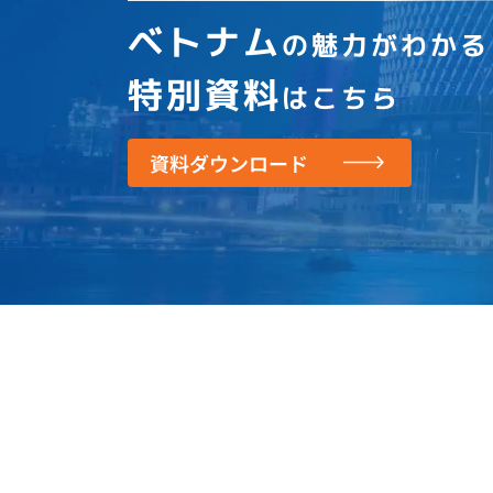
ベトナム
の魅力がわかる
特別資料
はこちら
資料ダウンロード