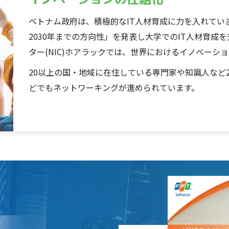
ベトナム政府は、積極的なIT人材育成に力を入れていま
2030年までの方向性」を発表し大学でのIT人材育成
ター(NIC)ホアラックでは、世界におけるイノベーシ
20以上の国・地域に在住している専門家や知識人など
どでもネットワーキングが進められています。