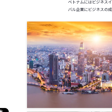
ベトナムにはビジネスイ
バル企業にビジネスの成