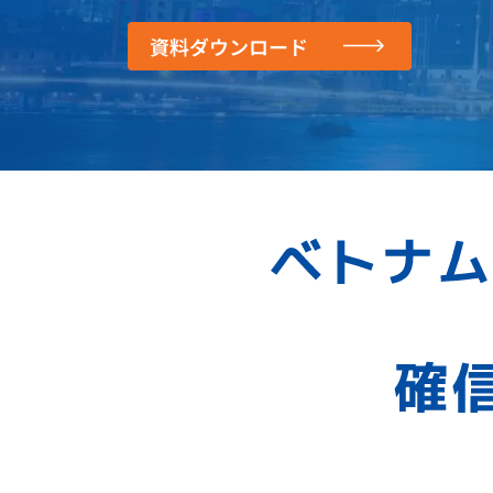
資料ダウンロード