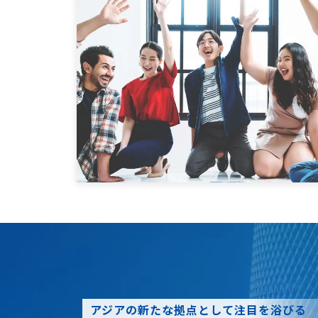
アジアの新たな拠点として注目を浴びる