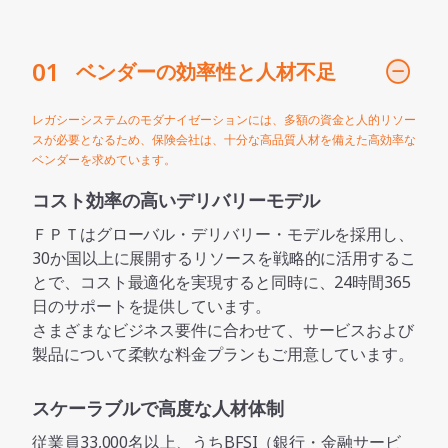
01
ベンダーの効率性と人材不足
レガシーシステムのモダナイゼーションには、多額の資金と人的リソー
スが必要となるため、保険会社は、十分な高品質人材を備えた高効率な
ベンダーを求めています。
コスト効率の高いデリバリーモデル
ＦＰＴはグローバル・デリバリー・モデルを採用し、
30か国以上に展開するリソースを戦略的に活用するこ
とで、コスト最適化を実現すると同時に、24時間365
日のサポートを提供しています。
さまざまなビジネス要件に合わせて、サービスおよび
製品について柔軟な料金プランもご用意しています。
スケーラブルで高度な人材体制
従業員33,000名以上、うちBFSI（銀行・金融サービ