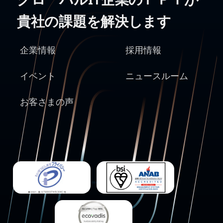
貴社の課題を解決します
企業情報
採用情報
イベント
ニュースルーム
お客さまの声