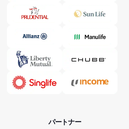
パートナー