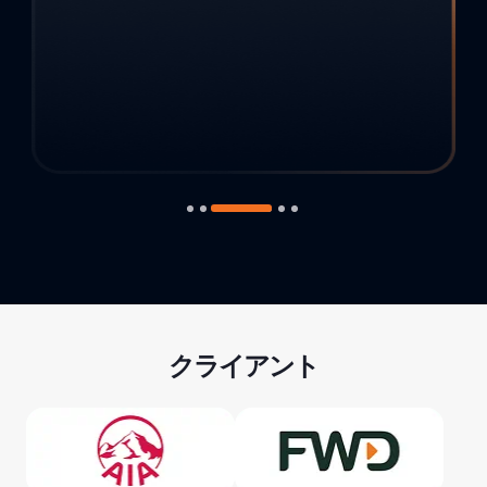
クライアント