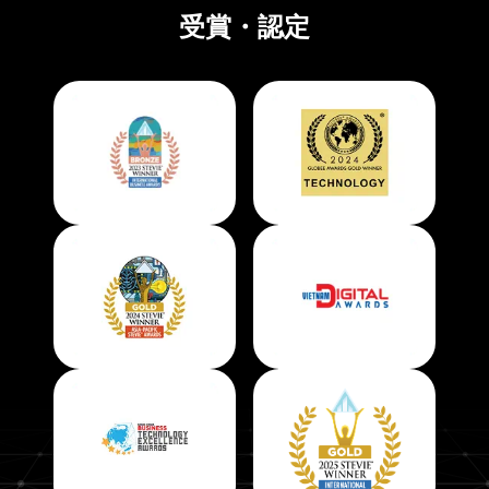
受賞・認定