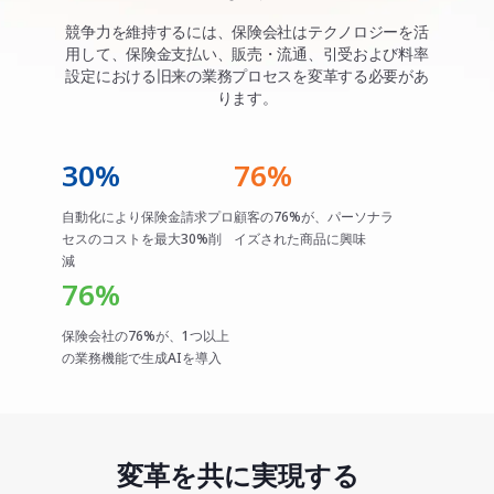
競争力を維持するには、保険会社はテクノロジーを活
用して、保険金支払い、販売・流通、引受および料率
設定における旧来の業務プロセスを変革する必要があ
ります。
30%
76%
自動化により保険金請求プロ
顧客の76%が、パーソナラ
セスのコストを最大30%削
イズされた商品に興味
減
76%
保険会社の76%が、1つ以上
の業務機能で生成AIを導入
変革を共に実現する