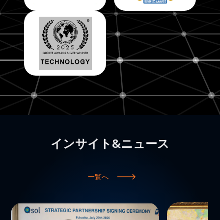
インサイト&ニュース
一覧へ