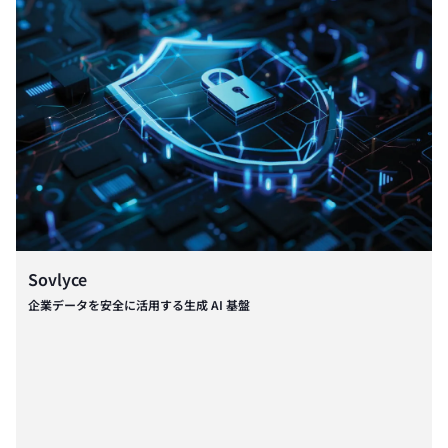
Sovlyce
企業データを安全に活用する生成 AI 基盤