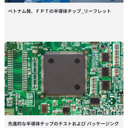
ベトナム発、ＦＰＴの半導体チップ_リーフレット
先進的な半導体チップのテストおよび
パッケージング