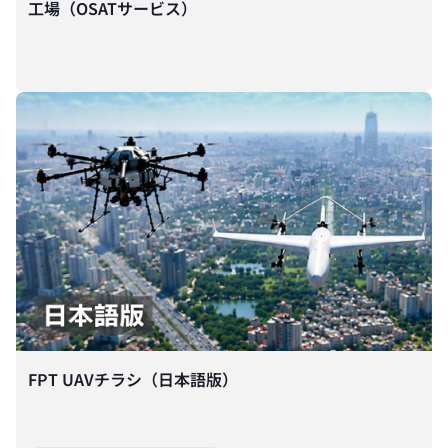
工場（OSATサービス）
FPT UAVチラシ（日本語版）