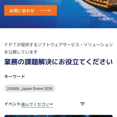
お問い合わせ
ＦＰＴが提供するソフトウェアサービス・ソリューション
を公開しています
業務の課題解決にお役立てください
キーワード
202606_Japan Drone 2026
イベント
選んでください