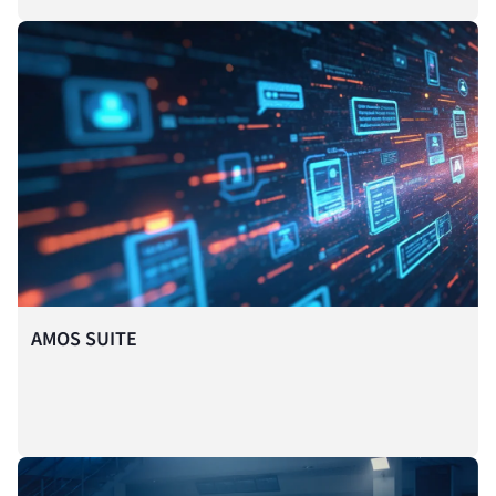
AMOS SUITE