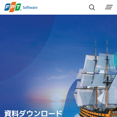
資料ダウンロード