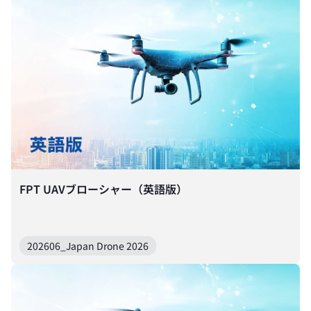
FPT UAVブローシャー（英語版）
202606_Japan Drone 2026