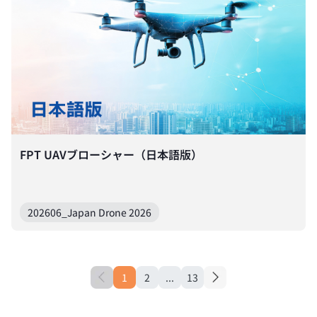
FPT UAVブローシャー（日本語版）
202606_Japan Drone 2026
1
2
...
13