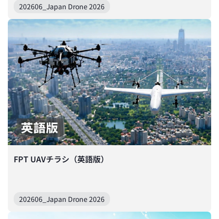
202606_Japan Drone 2026
FPT UAVチラシ（英語版）
202606_Japan Drone 2026