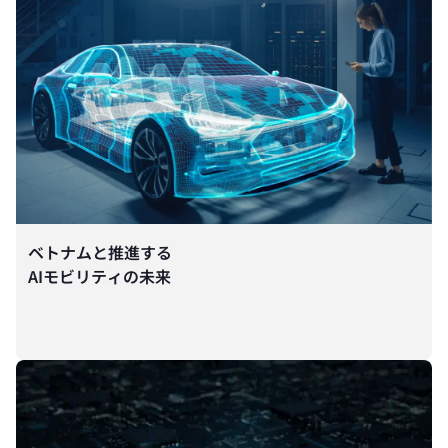
ベトナムと推進する
AIモビリティの未来