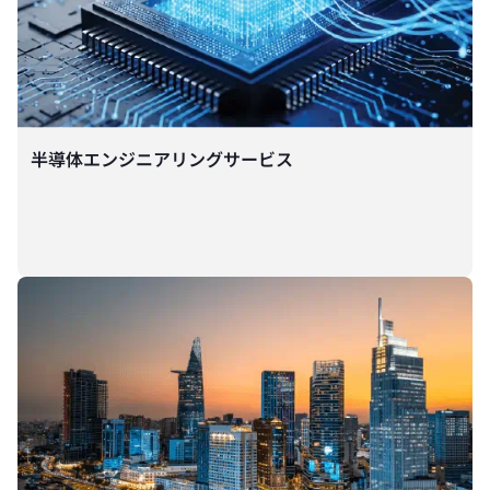
半導体エンジニアリングサービス