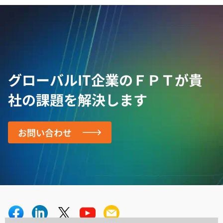
グローバルIT企業のＦＰＴが
貴
社の課題を解決します
お問い合わせ