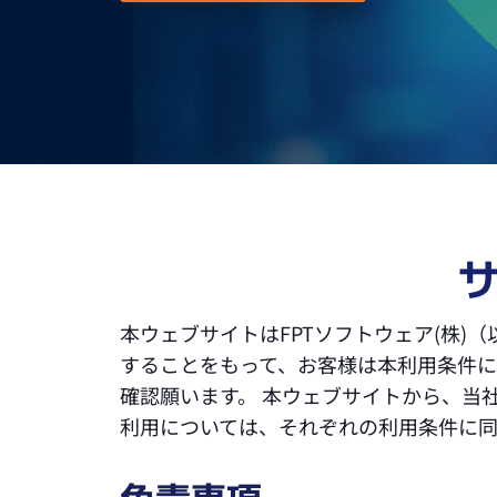
本ウェブサイトはFPTソフトウェア(株)
することをもって、お客様は本利用条件に
確認願います。 本ウェブサイトから、当
利用については、それぞれの利用条件に