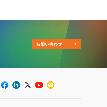
お問い合わせ