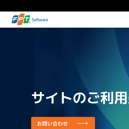
サイトのご利用
お問い合わせ