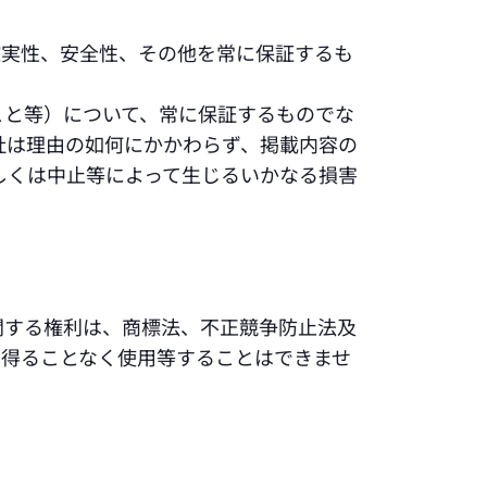
確実性、安全性、その他を常に保証するも
こと等）について、常に保証するものでな
社は理由の如何にかかわらず、掲載内容の
しくは中止等によって生じるいかなる損害
関する権利は、商標法、不正競争防止法及
を得ることなく使用等することはできませ