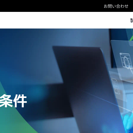
お問い合わせ
条件