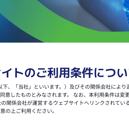
サイトのご利用条件につい
（以下、「当社」といいます。）及びその関係会社により
同意したものとみなされます。 なお、本利用条件は変
社の関係会社が運営するウェブサイトへリンクされてい
同意の上ご利用ください。