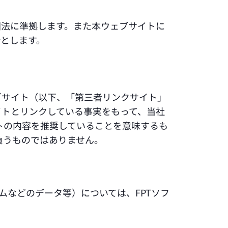
国法に準拠します。また本ウェブサイトに
とします。
ブサイト（以下、「第三者リンクサイト」
イトとリンクしている事実をもって、当社
トの内容を推奨していることを意味するも
負うものではありません。
ムなどのデータ等）については、FPTソフ