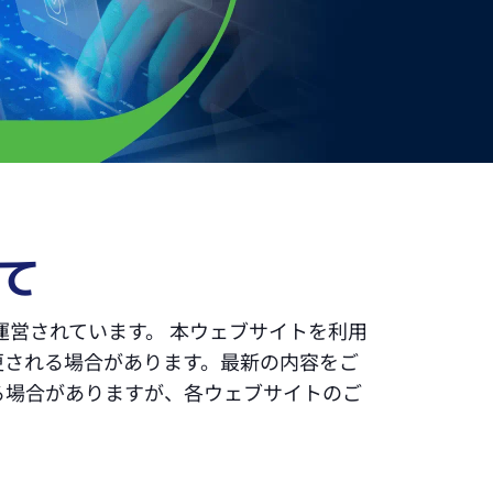
て
運営されています。 本ウェブサイトを利用
更される場合があります。最新の内容をご
る場合がありますが、各ウェブサイトのご