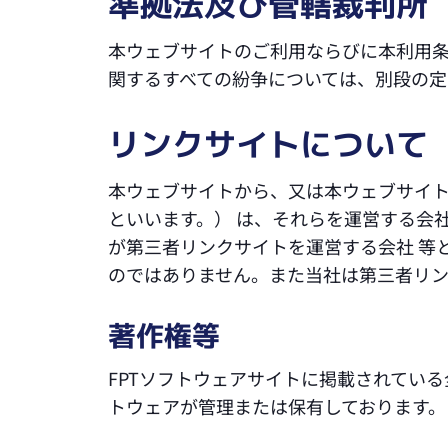
準拠法及び管轄裁判所
本ウェブサイトのご利用ならびに本利用
関するすべての紛争については、別段の
リンクサイトについて
本ウェブサイトから、又は本ウェブサイ
といいます。） は、それらを運営する会
が第三者リンクサイトを運営する会社 等
のではありません。また当社は第三者リン
著作権等
FPTソフトウェアサイトに掲載されてい
トウェアが管理または保有しております。