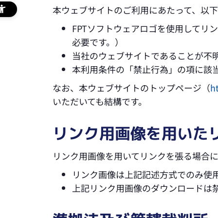
本ウェブサイトのご利用にあたって、以下
FPTソフトウェアロゴを使用してリ
必要です。）
当社のウェブサイトであることが不
本利用条件の「禁止行為」の項に該
なお、本ウェブサイトのトップページ（
h
いただいても結構です。
リンク用画像を用いた
リンク用画像を用いてリンクを張る場合に
リンク画像は上記記述方式でのみ使
上記リンク用画像のダウンロードは