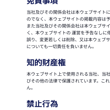
免責事項
当社及びその関係会社は本ウェブサイト
のでなく、本ウェブサイトの掲載内容は
また当社及びその関係会社は本ウェブサ
く、本ウェブサイトの 運営を予告なしに
誤り、変更若しくは削除、又は本ウェブサ
についても一切責任を負いません。
知的財産権
本ウェブサイト上で使用される当社、当
びその他の法律で保護されています。こ
ん。
禁止行為