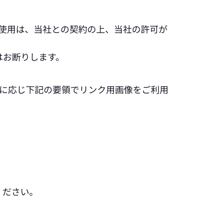
の使用は、当社との契約の上、当社の許可が
はお断りします。
要に応じ下記の要領でリンク用画像をご利用
ください。