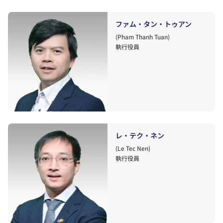
ファム・タン・トゥアン
(Pham Thanh Tuan)
執行役員
レ・テク・ネン
(Le Tec Nen)
執行役員