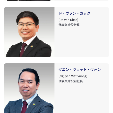
ド・ヴァン・カック
(Do Van Khac)
代表取締役社長
グエン・ヴェット・ヴォン
(Nguyen Viet Vuong)
代表取締役副社長