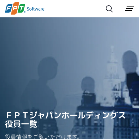
ＦＰＴジャパンホールディングス
役員一覧
役員情報をご覧いただけます。