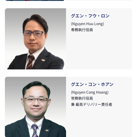
グエン・フウ・ロン
(Nguyen Huu Long)
専務執行役員
グエン・コン・ホアン
(Nguyen Cong Hoang)
常務執行役員
兼 最高デリバリー責任者