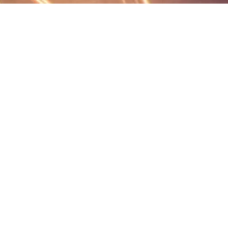
地政学的安定性が
もたらす可能性