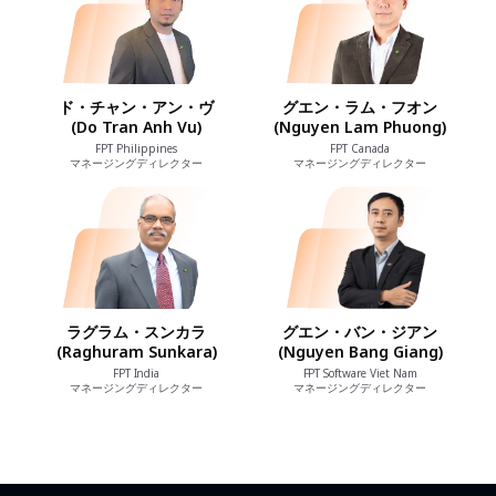
ド・チャン・アン・ヴ
グエン・ラム・フオン
(Do Tran Anh Vu)
(Nguyen Lam Phuong)
FPT Philippines
FPT Canada
マネージングディレクター
マネージングディレクター
ラグラム・スンカラ
グエン・バン・ジアン
(Raghuram Sunkara)
(Nguyen Bang Giang)
FPT India
FPT Software Viet Nam
マネージングディレクター
マネージングディレクター