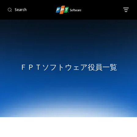
Search
ＦＰＴソフトウェア役員一覧