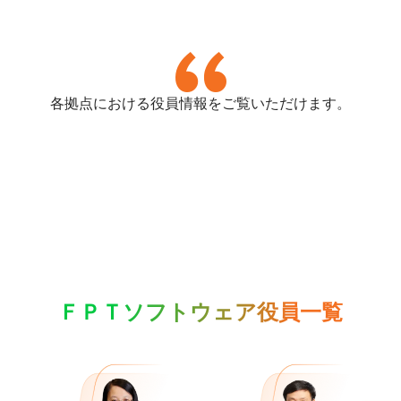
各拠点における役員情報をご覧いただけます。
ＦＰＴソフトウェア役員一覧