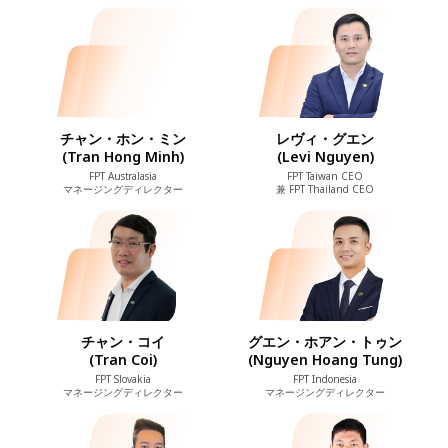
チャン・ホン・ミン
レヴィ・グエン
(Tran Hong Minh)
(Levi Nguyen)
FPT Australasia
FPT Taiwan CEO
マネージングディレクター
兼 FPT Thailand CEO
チャン・コイ
グエン・ホアン・トゥン
(Tran Coi)
(Nguyen Hoang Tung)
FPT Slovakia
FPT Indonesia
マネージングディレクター
マネージングディレクター