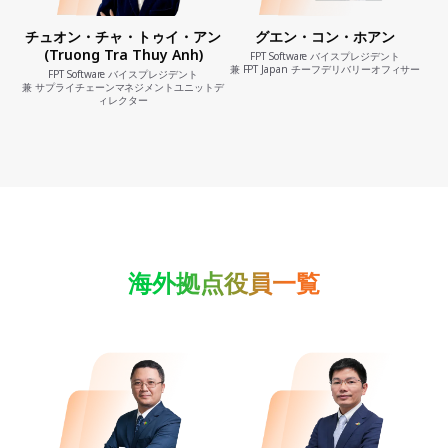
チュオン・チャ・トゥイ・アン
グエン・コン・ホアン
(Truong Tra Thuy Anh)
FPT Software バイスプレジデント
兼 FPT Japan チーフデリバリーオフィサー
FPT Software バイスプレジデント
兼 サプライチェーンマネジメントユニットデ
ィレクター
海外拠点役員一覧