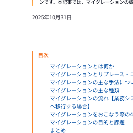
ンです。本記事では、マイグレーションの
2025年10月31日
目次
マイグレーションとは何か
マイグレーションとリプレース・
マイグレーションの主な手法につ
マイグレーションの主な種類
マイグレーションの流れ【業務シ
へ移行する場合】
マイグレーションをおこなう際の
マイグレーションの目的と課題
まとめ