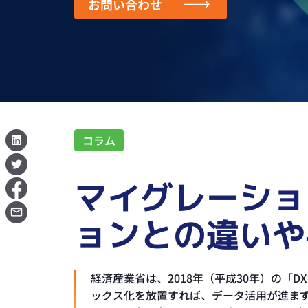
お問い合わせ
コラム
マイグレーショ
ョンとの違いや
経済産業省は、2018年（平成30年）の「
ックス化を放置すれば、データ活用が進ま