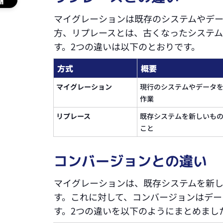
マイグレーションは既存のシステムやデ
方、リプレースとは、古くなったシステ
す。2つの違いは以下のとおりです。
方式
概要
マイグレーション
現行のシステムやデータ
作業
リプレース
既存システムを新しいも
こと
コンバージョンとの違い
マイグレーションは、既存システムを新
す。これに対して、コンバージョンはデ
す。2つの違いを以下のようにまとめまし