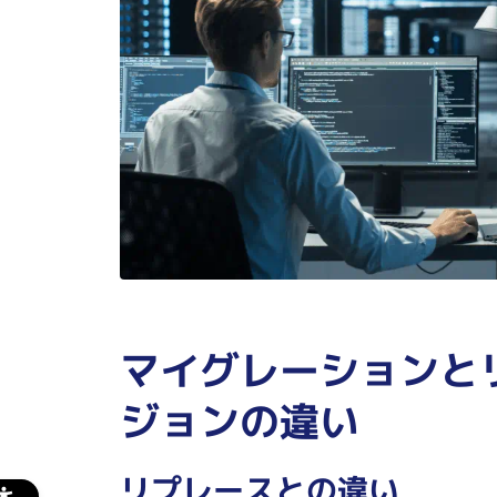
マイグレーションと
ジョンの違い
リプレースとの違い