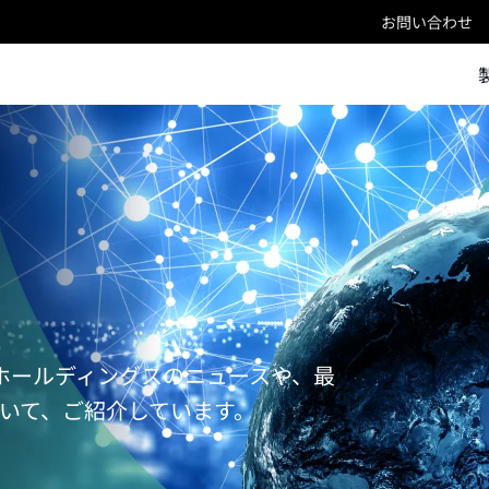
お問い合わせ
ンホールディングスのニュースや、最
いて、ご紹介しています。