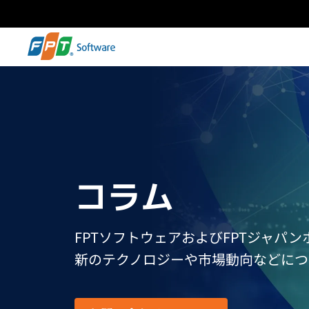
コラム
FPTソフトウェアおよびFPTジャパ
新のテクノロジーや市場動向などにつ