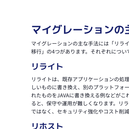
マイグレーションの
マイグレーションの主な手法には「リラ
移行」の4つがあります。それぞれについ
リライト
リライトは、既存アプリケーションの処
しいものに書き換え、別のプラットフォーム
れたものをJAVAに書き換える例などが
ると、保守や運用が難しくなります。リラ
ではなく、セキュリティ強化やコスト削減
リホスト