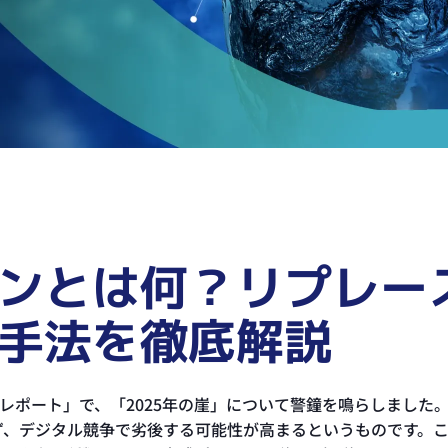
ンとは何？リプレー
手法を徹底解説
DXレポート」で、「2025年の崖」について警鐘を鳴らしまし
ず、デジタル競争で劣後する可能性が高まるというものです。こ