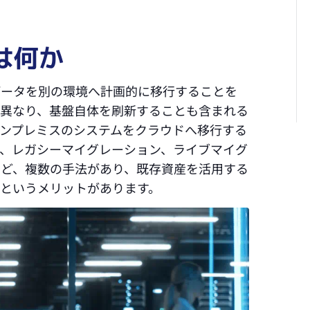
は何か
データを別の環境へ計画的に移行することを
は異なり、基盤自体を刷新することも含まれる
ンプレミスのシステムをクラウドへ移行する
は、レガシーマイグレーション、ライブマイグ
など、複数の手法があり、既存資産を活用する
というメリットがあります。