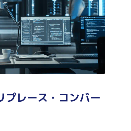
リプレース・コンバー