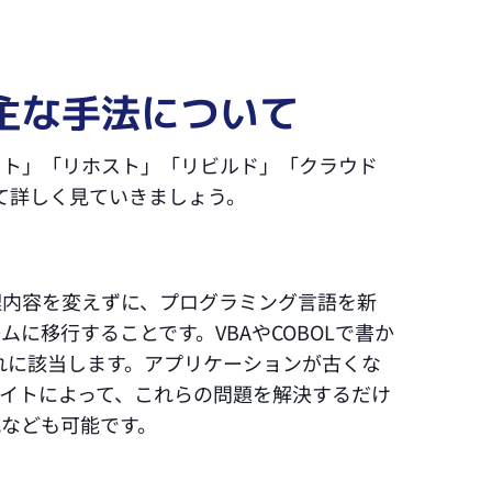
主な手法について
イト」「リホスト」「リビルド」「クラウド
て詳しく見ていきましょう。
理内容を変えずに、プログラミング言語を新
に移行することです。VBAやCOBOLで書か
これに該当します。アプリケーションが古くな
イトによって、これらの問題を解決するだけ
なども可能です。