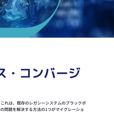
ス・コンバージ
た。これは、既存のレガシーシステムのブラックボ
の問題を解決する方法の1つがマイグレーショ