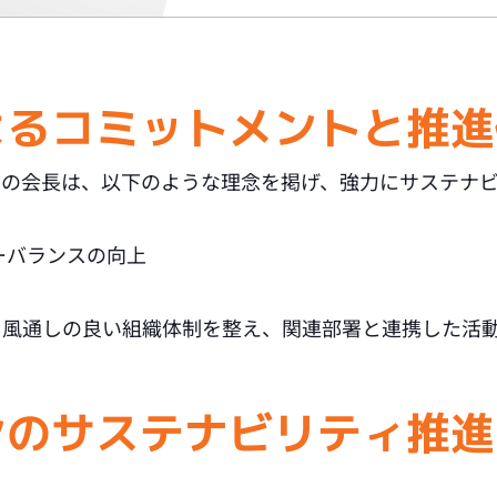
よるコミットメントと推
の会長は、以下のような理念を掲げ、強力にサステナビ
ーバランスの向上
、風通しの良い組織体制を整え、関連部署と連携した活
ンのサステナビリティ推