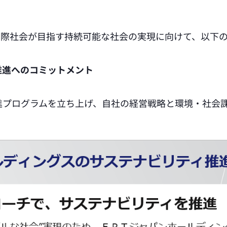
国際社会が目指す持続可能な社会の実現に向けて、以下
推進へのコミットメント
推進プログラムを立ち上げ、自社の経営戦略と環境・社会