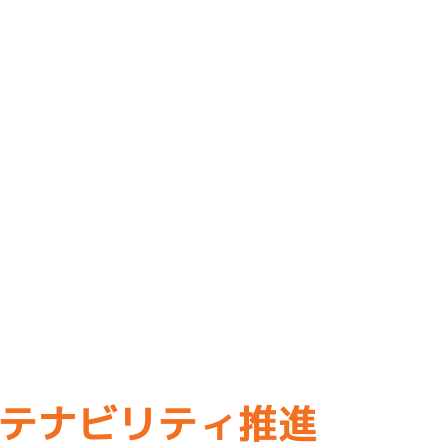
ステナビリティ推進