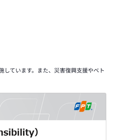
施しています。また、災害復興支援やベト