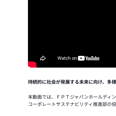
持続的に社会が発展する未来に向け、多様
本動画では、ＦＰＴジャパンホールディン
コーポレートサステナビリティ推進部の