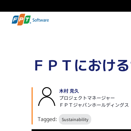
ＦＰＴにおける
木村 克久
プロジェクトマネージャー
ＦＰＴジャパンホールディングス
Tagged:
Sustainability