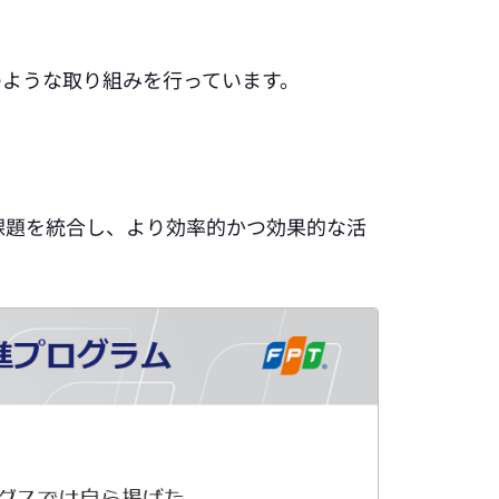
のような取り組みを行っています。
課題を統合し、より効率的かつ効果的な活