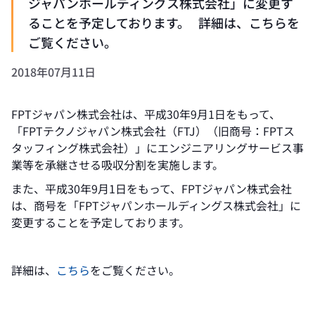
ジャパンホールディングス株式会社」に変更す
ることを予定しております。 詳細は、こちらを
ご覧ください。
2018年07月11日
FPTジャパン株式会社は、平成30年9月1日をもって、
「FPTテクノジャパン株式会社（FTJ）（旧商号：FPTス
タッフィング株式会社）」にエンジニアリングサービス事
業等を承継させる吸収分割を実施します。
また、平成30年9月1日をもって、FPTジャパン株式会社
は、商号を「FPTジャパンホールディングス株式会社」に
変更することを予定しております。
詳細は、
こちら
をご覧ください。