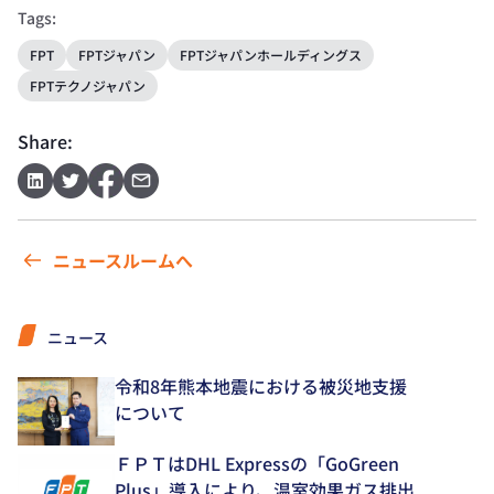
Tags:
FPT
FPTジャパン
FPTジャパンホールディングス
FPTテクノジャパン
Share:
ニュースルームへ
ニュース
令和8年熊本地震における被災地支援
について
ＦＰＴはDHL Expressの「GoGreen
Plus」導入により、温室効果ガス排出