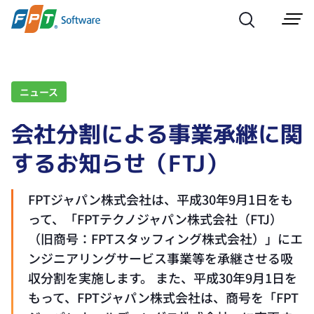
ニュース
会社分割による事業承継に関
するお知らせ（FTJ）
FPTジャパン株式会社は、平成30年9月1日をも
って、「FPTテクノジャパン株式会社（FTJ）
（旧商号：FPTスタッフィング株式会社）」にエ
ンジニアリングサービス事業等を承継させる吸
収分割を実施します。 また、平成30年9月1日を
もって、FPTジャパン株式会社は、商号を「FPT