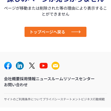
ページが移動または削除された等の理由により表示するこ
とができません
トップページへ戻る
会社概要
採用情報
ニュースルーム
リソースセンター
お問い合わせ
サイトのご利用条件について
プライバシーステートメント
ビジネス行動規範