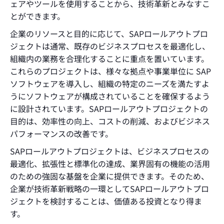
ェアやツールを使用することから、技術革新とみなすこ
とができます。
企業のリソースと目的に応じて、SAPロールアウトプロ
ジェクトは通常、既存のビジネスプロセスを最適化し、
組織内の業務を合理化することに重点を置いています。
これらのプロジェクトは、様々な拠点や事業単位に SAP
ソフトウェアを導入し、組織の特定のニーズを満たすよ
うにソフトウェアが構成されていることを確保するよう
に設計されています。SAPロールアウトプロジェクトの
目的は、効率性の向上、コストの削減、およびビジネス
パフォーマンスの改善です。
SAPロールアウトプロジェクトは、ビジネスプロセスの
最適化、拡張性と標準化の達成、業界固有の機能の活用
のための強固な基盤を企業に提供できます。そのため、
企業が技術革新戦略の一環としてSAPロールアウトプロ
ジェクトを検討することは、価値ある投資となり得ま
す。