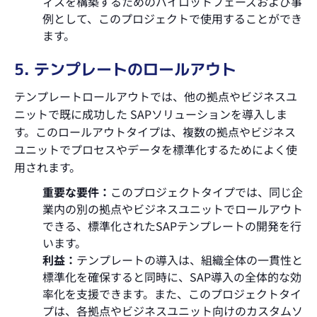
ィスを構築するためのパイロットフェーズおよび事
例として、このプロジェクトで使用することができ
ます。
5. テンプレートのロールアウト
テンプレートロールアウトでは、他の拠点やビジネスユ
ニットで既に成功した SAPソリューションを導入しま
す。このロールアウトタイプは、複数の拠点やビジネス
ユニットでプロセスやデータを標準化するためによく使
用されます。
重要な要件：
このプロジェクトタイプでは、同じ企
業内の別の拠点やビジネスユニットでロールアウト
できる、標準化されたSAPテンプレートの開発を行
います。
利益：
テンプレートの導入は、組織全体の一貫性と
標準化を確保すると同時に、SAP導入の全体的な効
率化を支援できます。また、このプロジェクトタイ
プは、各拠点やビジネスユニット向けのカスタムソ