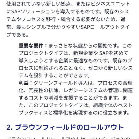
使用されていない新しい拠点、またはビジネスユニット
にSAPソリューションを導入するものです。既存のシス
テムやプロセスを移行・統合する必要がないため、通
常、最もシンプルで分かりやすいSAPロールアウトタイ
プである。
重要な要件：
まっさらな状態からの開始です。この
プロジェクトタイプは、新規企業や SAPを初めて
導入しようとする企業に最適なものです。既存のプ
ロセスに制約されることなく、ゼロから新しいシス
テムを設計することができます。
利益：
グリーンフィールド導入は、プロセスの合理
化、冗長性の排除、レガシーシステムの管理に関連
するコストの削減を支援することができます。ま
た、このプロジェクトタイプは、組織全体のベスト
プラクティスと標準化を実現するのに役立ちます。
2. ブラウンフィールドのロールアウト