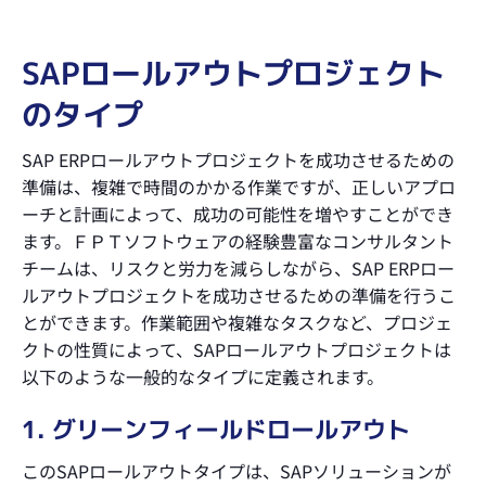
SAPロールアウトプロジェクト
のタイプ
SAP ERPロールアウトプロジェクトを成功させるための
準備は、複雑で時間のかかる作業ですが、正しいアプロ
ーチと計画によって、成功の可能性を増やすことができ
ます。ＦＰＴソフトウェアの経験豊富なコンサルタント
チームは、リスクと労力を減らしながら、SAP ERPロー
ルアウトプロジェクトを成功させるための準備を行うこ
とができます。作業範囲や複雑なタスクなど、プロジェ
クトの性質によって、SAPロールアウトプロジェクトは
以下のような一般的なタイプに定義されます。
1. グリーンフィールドロールアウト
このSAPロールアウトタイプは、SAPソリューションが