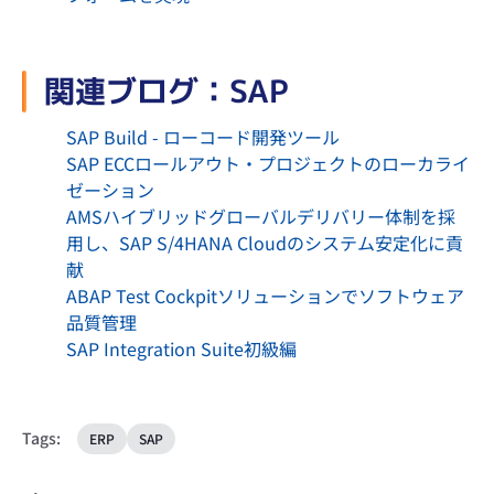
関連ブログ：SAP
SAP Build - ローコード開発ツール
SAP ECCロールアウト・プロジェクトのローカライ
ゼーション
AMSハイブリッドグローバルデリバリー体制を採
用し、SAP S/4HANA Cloudのシステム安定化に貢
献
​​​ABAP Test Cockpitソリューションでソフトウェア
品質管理​
SAP Integration Suite初級編
Tags:
ERP
SAP