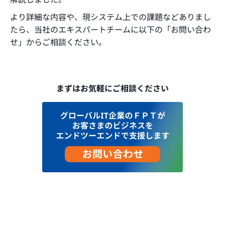
より詳細な内容や、現システム上での課題などありまし
たら、当社のエキスパートチームに以下の「お問い合わ
せ」からご相談ください。
まずはお気軽にご相談ください