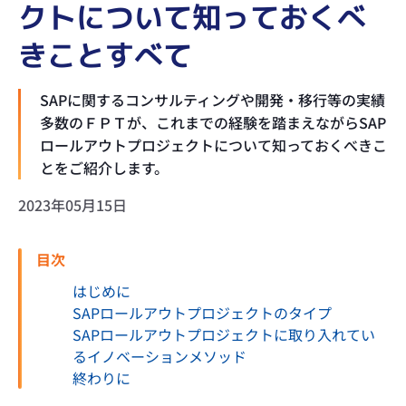
クトについて知っておくべ
きことすべて
SAPに関するコンサルティングや開発・移行等の実績
多数のＦＰＴが、これまでの経験を踏まえながらSAP
ロールアウトプロジェクトについて知っておくべきこ
とをご紹介します。
2023年05月15日
目次
はじめに
SAPロールアウトプロジェクトのタイプ
SAPロールアウトプロジェクトに取り入れてい
るイノベーションメソッド
終わりに