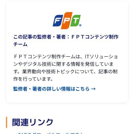
この記事の監修者・著者：ＦＰＴコンテンツ制作
チーム
ＦＰＴコンテンツ制作チームは、ITソリューショ
ンやデジタル技術に関する情報を発信していま
す。業界動向や技術トピックについて、記事の制
作を行っています。
監修者・著者の詳しい情報はこちら →
関連リンク