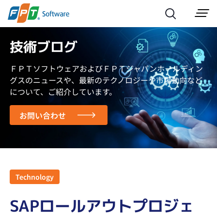
技術ブログ
ＦＰＴソフトウェアおよびＦＰＴジャパンホールディン
グスのニュースや、最新のテクノロジーや市場動向など
について、ご紹介しています。
お問い合わせ
Technology
SAPロールアウトプロジェ