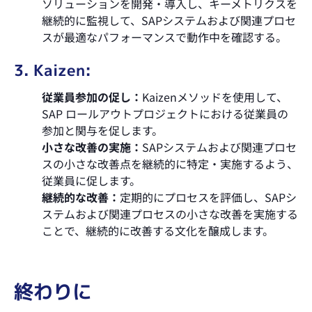
ソリューションを開発・導入し、キーメトリクスを
継続的に監視して、SAPシステムおよび関連プロセ
スが最適なパフォーマンスで動作中を確認する。
3. Kaizen:
従業員参加の促し：
Kaizenメソッドを使用して、
SAP ロールアウトプロジェクトにおける従業員の
参加と関与を促します。
小さな改善の実施：
SAPシステムおよび関連プロセ
スの小さな改善点を継続的に特定・実施するよう、
従業員に促します。
継続的な改善：
定期的にプロセスを評価し、SAPシ
ステムおよび関連プロセスの小さな改善を実施する
ことで、継続的に改善する文化を醸成します。
終わりに