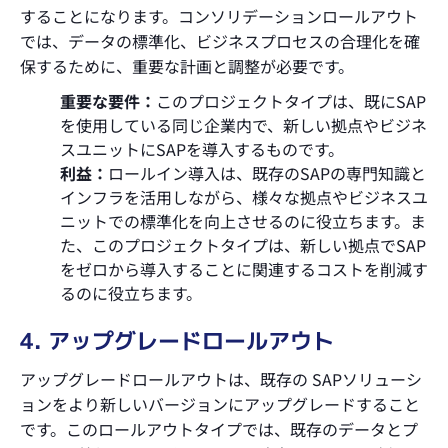
することになります。コンソリデーションロールアウト
では、データの標準化、ビジネスプロセスの合理化を確
保するために、重要な計画と調整が必要です。
重要な要件：
このプロジェクトタイプは、既にSAP
を使用している同じ企業内で、新しい拠点やビジネ
スユニットにSAPを導入するものです。
利益：
ロールイン導入は、既存のSAPの専門知識と
インフラを活用しながら、様々な拠点やビジネスユ
ニットでの標準化を向上させるのに役立ちます。ま
た、このプロジェクトタイプは、新しい拠点でSAP
をゼロから導入することに関連するコストを削減す
るのに役立ちます。
4. アップグレードロールアウト
アップグレードロールアウトは、既存の SAPソリューシ
ョンをより新しいバージョンにアップグレードすること
です。このロールアウトタイプでは、既存のデータとプ