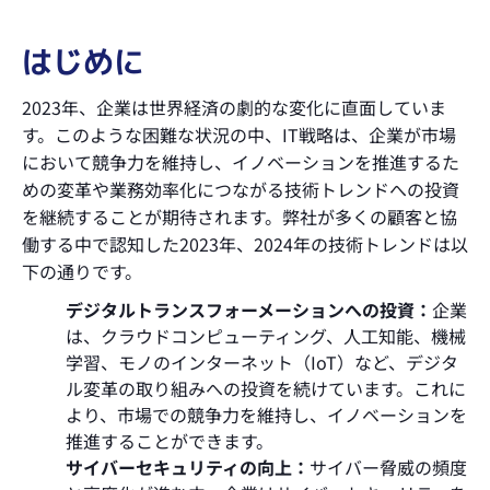
はじめに
2023年、企業は世界経済の劇的な変化に直面していま
す。このような困難な状況の中、IT戦略は、企業が市場
において競争力を維持し、イノベーションを推進するた
めの変革や業務効率化につながる技術トレンドへの投資
を継続することが期待されます。弊社が多くの顧客と協
働する中で認知した2023年、2024年の技術トレンドは以
下の通りです。
デジタルトランスフォーメーションへの投資：
企業
は、クラウドコンピューティング、人工知能、機械
学習、モノのインターネット（IoT）など、デジタ
ル変革の取り組みへの投資を続けています。これに
より、市場での競争力を維持し、イノベーションを
推進することができます。
サイバーセキュリティの向上：
サイバー脅威の頻度