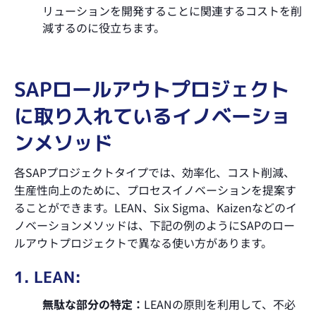
リューションを開発することに関連するコストを削
減するのに役立ちます。
SAPロールアウトプロジェクト
に取り入れているイノベーショ
ンメソッド
各SAPプロジェクトタイプでは、効率化、コスト削減、
生産性向上のために、プロセスイノベーションを提案す
ることができます。LEAN、Six Sigma、Kaizenなどのイ
ノベーションメソッドは、下記の例のようにSAPのロー
ルアウトプロジェクトで異なる使い方があります。
1. LEAN:
無駄な部分の特定：
LEANの原則を利用して、不必