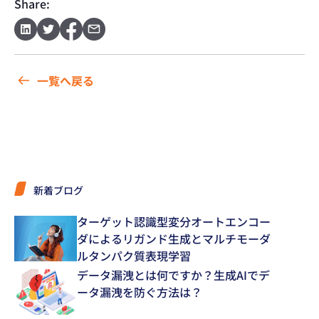
Share:
一覧へ戻る
新着ブログ
ターゲット認識型変分オートエンコー
ダによるリガンド生成とマルチモーダ
ルタンパク質表現学習
データ漏洩とは何ですか？生成AIでデ
ータ漏洩を防ぐ方法は？