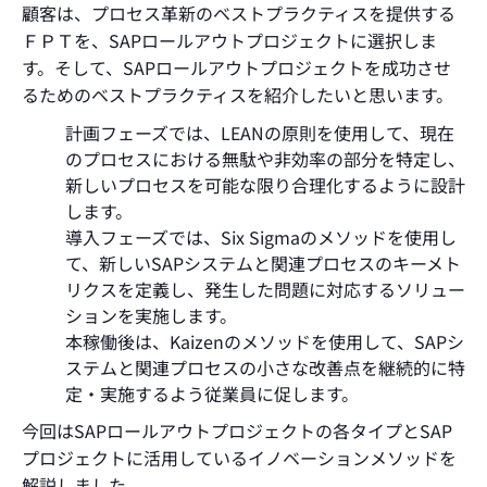
顧客は、プロセス革新のベストプラクティスを提供する
ＦＰＴを、SAPロールアウトプロジェクトに選択しま
す。そして、SAPロールアウトプロジェクトを成功させ
るためのベストプラクティスを紹介したいと思います。
計画フェーズでは、LEANの原則を使用して、現在
のプロセスにおける無駄や非効率の部分を特定し、
新しいプロセスを可能な限り合理化するように設計
します。
導入フェーズでは、Six Sigmaのメソッドを使用し
て、新しいSAPシステムと関連プロセスのキーメト
リクスを定義し、発生した問題に対応するソリュー
ションを実施します。
本稼働後は、Kaizenのメソッドを使用して、SAPシ
ステムと関連プロセスの小さな改善点を継続的に特
定・実施するよう従業員に促します。
今回はSAPロールアウトプロジェクトの各タイプとSAP
プロジェクトに活用しているイノベーションメソッドを
解説しました。