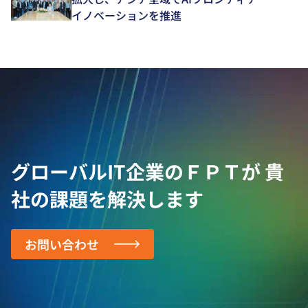
イノベーションを推進
グローバルIT企業のＦＰＴが
貴
社の課題を解決します
お問い合わせ