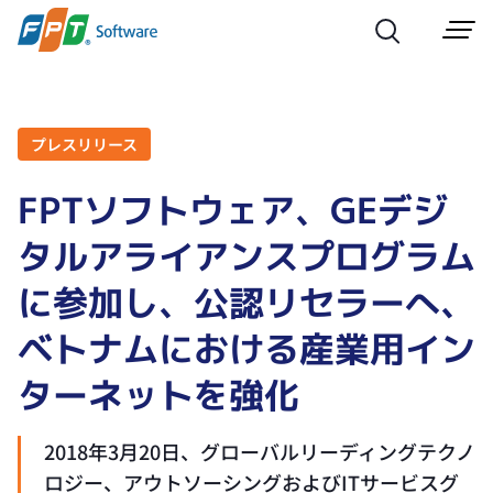
プレスリリース
FPTソフトウェア、GEデジ
タルアライアンスプログラム
に参加し、公認リセラーへ、
ベトナムにおける産業用イン
ターネットを強化
2018年3月20日、グローバルリーディングテクノ
ロジー、アウトソーシングおよびITサービスグ