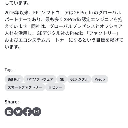
しています。
2016年以来、FPTソフトウェアはGE Predixのグローバル
パートナーであり、最も多くのPredix認定エンジニアを抱
えています。同社は、グローバルプレゼンスとオフショア
人材を活用し、GEデジタル社のPredix 「ファクトリー」
およびエコシステムパートナーになるという目標を掲げて
います。
Tags:
Bill Ruh
FPTソフトウェア
GE
GEデジタル
Predix
スマートファクトリー
リセラー
Share: