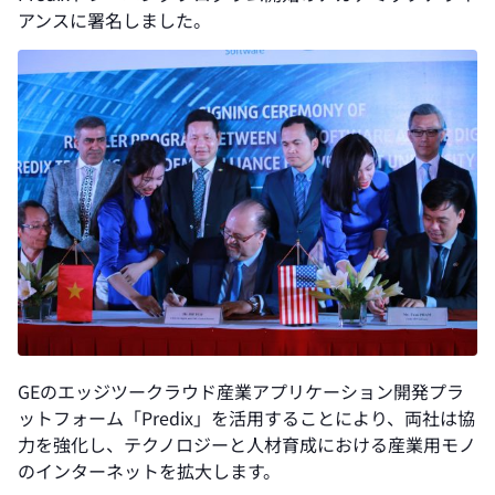
アンスに署名しました。
GEのエッジツークラウド産業アプリケーション開発プラ
ットフォーム「Predix」を活用することにより、両社は協
力を強化し、テクノロジーと人材育成における産業用モノ
のインターネットを拡大します。