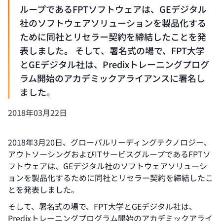
ループであるFPTソフトウェアは、GEデジタル
社のソフトウェアソリューションを製品化する
ために同社とリセラー契約を締結したことを発
表しました。 そして、署名式の場で、FPT大学
とGEデジタル社は、Predixトレーニングプログ
ラム開始のアカデミックアライアンスに署名し
ました。
2018年03月22日
2018年3月20日、グローバルリーディングテクノロジー、
アウトソーシングおよびITサービスグループであるFPTソ
フトウェアは、GEデジタル社のソフトウェアソリューシ
ョンを製品化するために同社とリセラー契約を締結したこ
とを発表しました。
そして、署名式の場で、FPT大学とGEデジタル社は、
Predixトレーニングプログラム開始のアカデミックアライ