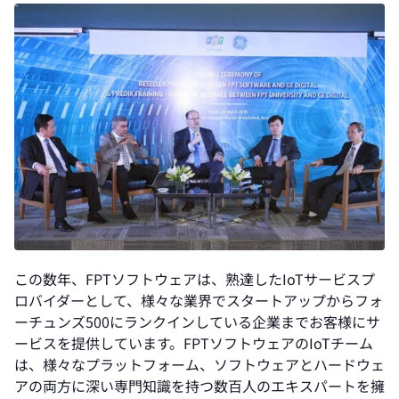
この数年、FPTソフトウェアは、熟達したIoTサービスプ
ロバイダーとして、様々な業界でスタートアップからフォ
ーチュンズ500にランクインしている企業までお客様にサ
ービスを提供しています。FPTソフトウェアのIoTチーム
は、様々なプラットフォーム、ソフトウェアとハードウェ
アの両方に深い専門知識を持つ数百人のエキスパートを擁