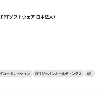
FPTソフトウェア 日本法人）
PTコーポレーション
FPTジャパンホールディングス
SBI