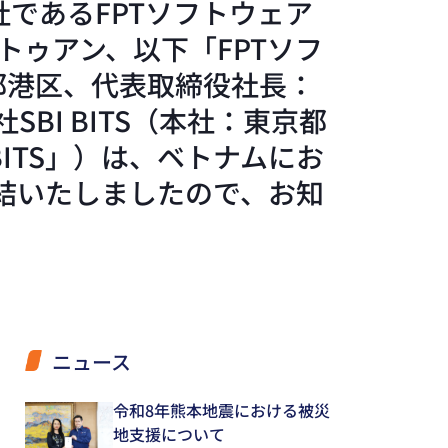
であるFPTソフトウェア
トゥアン、以下「FPTソフ
都港区、代表取締役社長：
I BITS（本社：東京都
ITS」）は、ベトナムにお
結いたしましたので、お知
ニュース
令和8年熊本地震における被災
地支援について