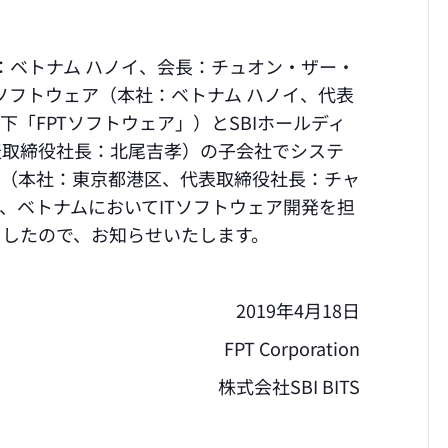
on（本社：ベトナム ハノイ、会長：チュオン・ザー・
Tソフトウェア（本社：ベトナム ハノイ、代表
「FPTソフトウェア」）とSBIホールディ
表取締役社長：北尾吉孝）の子会社でシステ
ITS（本社：東京都港区、代表取締役社長：チャ
）は、ベトナムにおいてITソフトウェア開発を担
ましたので、お知らせいたします。
2019年4月18日
FPT Corporation
株式会社SBI BITS