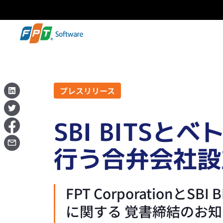
プレスリリース
SBI BITS
行う合弁会社設
FPT Corporation
に関する 覚書締結のお知らせ