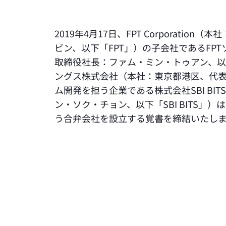
2019年4月17日、FPT Corporati
ビン、以下「FPT」）の子会社であるFP
取締役社長：ファム・ミン・トゥアン、以下
ングス株式会社（本社：東京都港区、代
ム開発を担う企業である株式会社SBI B
ン・ソク・チョン、以下「SBI BITS」
う合弁会社を設立する覚書を締結いたし