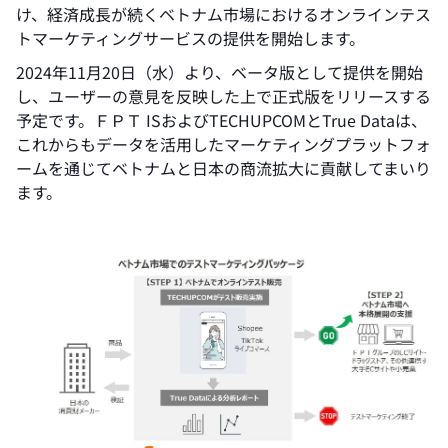
け、経済成長が続くベトナム市場におけるオンラインテス
トマーケティングサービスの提供を開始します。
2024年11月20日（水）より、ベータ版として提供を開始
し、ユーザーの意見を反映した上で正式版をリリースする
予定です。ＦＰＴ ISおよびTECHUPCOMとTrue Dataは、
これからもデータを活用したマーケティングプラットフォ
ームを通じてベトナムと日本の商流拡大に貢献してまいり
ます。