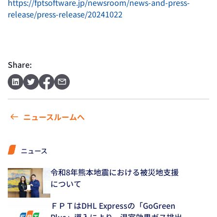
https://fptsoftware.jp/newsroom/news-and-press-
release/press-release/20241022
Share:
ニュースルームへ
ニュース
令和8年熊本地震における被災地支援
について
ＦＰＴはDHL Expressの「GoGreen