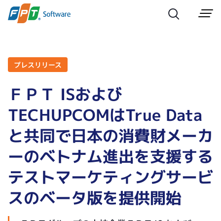
プレスリリース
ＦＰＴ ISおよび
TECHUPCOMはTrue Data
と共同で日本の消費財メーカ
ーのベトナム進出を支援する
テストマーケティングサービ
スのベータ版を提供開始