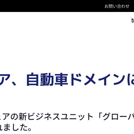
お問い合わせ
ェア、自動車ドメイン
ウェアの新ビジネスユニット「グロー
れました。