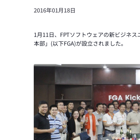
2016年01月18日
1月11日、FPTソフトウェアの新ビジネ
本部」(以下FGA)が設立されました。