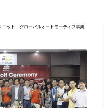
スユニット「グローバルオートモーティブ事業