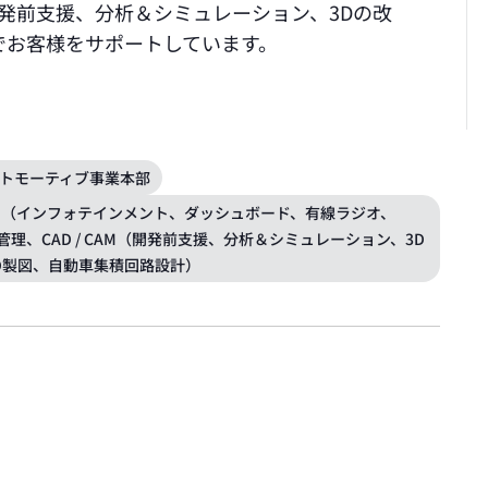
（開発前支援、分析＆シミュレーション、3Dの改
でお客様をサポートしています。
トモーティブ事業本部
（インフォテインメント、ダッシュボード、有線ラジオ、
クル管理、CAD / CAM（開発前支援、分析＆シミュレーション、3D
D製図、自動車集積回路設計）