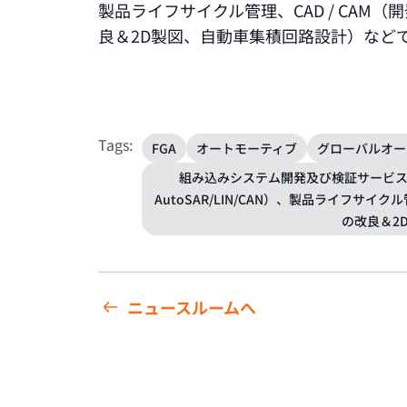
製品ライフサイクル管理、CAD / CAM
良＆2D製図、自動車集積回路設計）など
Tags:
FGA
オートモーティブ
グローバルオー
組み込みシステム開発及び検証サービス
AutoSAR/LIN/CAN）、製品ライフサイ
の改良＆2
ニュースルームへ