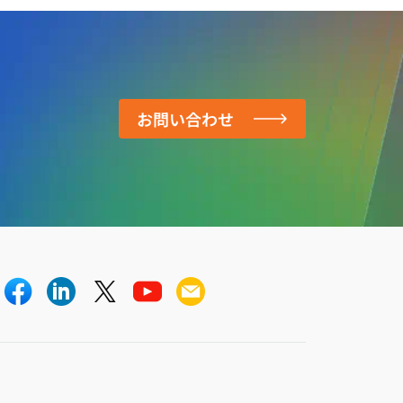
お問い合わせ