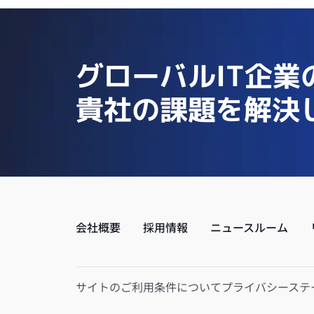
グローバルIT企業
貴社の課題を解決
会社概要
採用情報
ニュースルーム
サイトのご利用条件について
プライバシーステ