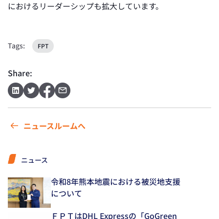
におけるリーダーシップも拡大しています。
Tags:
FPT
Share:
ニュースルームへ
ニュース
令和8年熊本地震における被災地支援
について
ＦＰＴはDHL Expressの「GoGreen