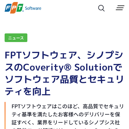
ニュース
FPTソフトウェア、シノプシ
スのCoverity® Solutionで
ソフトウェア品質とセキュリ
ティを向上
FPTソフトウェアはこのほど、高品質でセキュリ
ティ基準を満たしたお客様へのデリバリーを保
証すべく、業界をリードしているシノプシス社