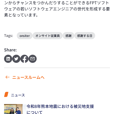
ンからチャンスをつかんだりすることができるFPTソフト
ウェアの若いソフトウェアエンジニアの世代を形成する要
素となっています。
Tags:
onsiter
オンサイト従業員
感謝
感謝する日
Share:
ニュースルームへ
ニュース
令和8年熊本地震における被災地支援
について