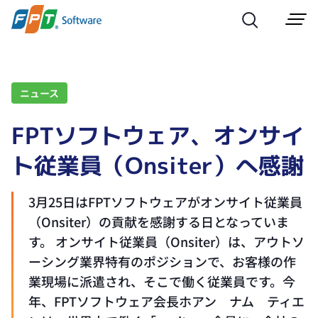
ニュース
FPTソフトウェア、オンサイ
ト従業員（Onsiter）へ感謝
3月25日はFPTソフトウェアがオンサイト従業員
（Onsiter）の貢献を感謝する日となっていま
す。 オンサイト従業員（Onsiter）は、アウトソ
ーシング業界特有のポジションで、お客様の作
業現場に派遣され、そこで働く従業員です。今
年、FPTソフトウェア会長ホアン ナム ティエ