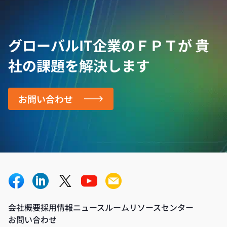
グローバルIT企業のＦＰＴが
貴
社の課題を解決します
お問い合わせ
会社概要
採用情報
ニュースルーム
リソースセンター
お問い合わせ