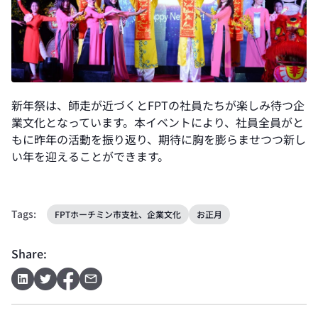
新年祭は、師走が近づくとFPTの社員たちが楽しみ待つ企
業文化となっています。本イベントにより、社員全員がと
もに昨年の活動を振り返り、期待に胸を膨らませつつ新し
い年を迎えることができます。
Tags:
FPTホーチミン市支社、企業文化
お正月
Share: