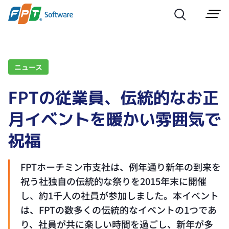
ニュース
FPTの従業員、伝統的なお正
月イベントを暖かい雰囲気で
祝福
FPTホーチミン市支社は、例年通り新年の到来を
祝う社独自の伝統的な祭りを2015年末に開催
し、約1千人の社員が参加しました。本イベント
は、FPTの数多くの伝統的なイベントの1つであ
り、社員が共に楽しい時間を過ごし、新年が多