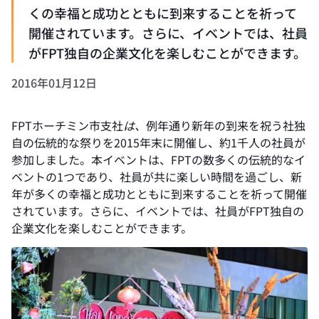
くの幸福と成功とともに到来することを祈って
開催されています。さらに、イベントでは、社員
がFPT独自の企業文化を楽しむことができます。
2016年01月12日
FPTホーチミン市支社
は、
例年通り新年の到来を祝う社独
自の伝統的な祭りを2015年末に開催し、約1千人の社員が
参加しました。本イベントは、FPTの数多くの伝統的なイ
ベントの1つであり、社員が共に楽しい時間を過ごし、新
年が多くの幸福と成功とともに到来することを祈って開催
されています。さらに、イベントでは、社員がFPT独自の
企業文化を楽しむことができます。