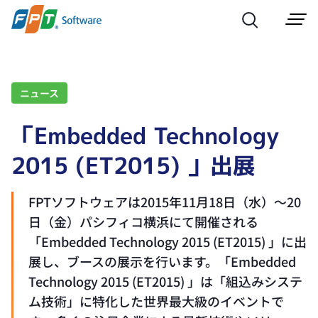
ニュース
「Embedded Technology
2015 (ET2015) 」出展
FPTソフトウェアは2015年11月18日（水）～20
日（金）パシフィコ横浜にて開催される
「Embedded Technology 2015 (ET2015) 」に出
展し、ブースの展示を行います。「Embedded
Technology 2015 (ET2015) 」は「組込みシステ
ム技術」に特化した世界最大級のイベントで