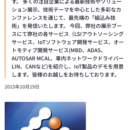
す。 多くの注目企業による最新技術やソリュー
ション展示、技術テーマを中心とした多彩なカ
ンファレンスを通じて、最先端の「組込み技
術」を発信いたします。 今回、弊社の展示ブー
スにて弊社の各サービス（LSIアウトソーシング
サービス、IoTソフトウェア開発サービス、オー
トモティブ開発サービス(MBD、ADAS、
AUTOSAR MCAL、車内ネットワークドライバー
LIN、CANなど)を紹介し、IoT製品のデモを用意
します。皆様のお越しをお待ちしております。
2015年10月19日