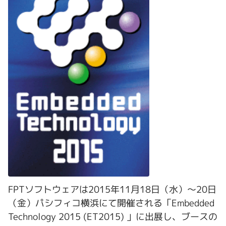
FPTソフトウェアは2015年11月18日（水）～20日
（金）パシフィコ横浜にて開催される「Embedded
Technology 2015 (ET2015) 」に出展し、ブースの