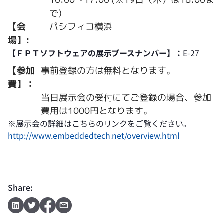
で)
【会
パシフィコ横浜
場】:
【ＦＰＴソフトウェアの展示ブースナンバー】：
E-27
【参加
事前登録の方は無料となります。
費】：
当日展示会の受付にてご登録の場合、参加
費用は1000円となります。
※展示会の詳細はこちらのリンクをご覧ください。
http://www.embeddedtech.net/overview.html
Share: