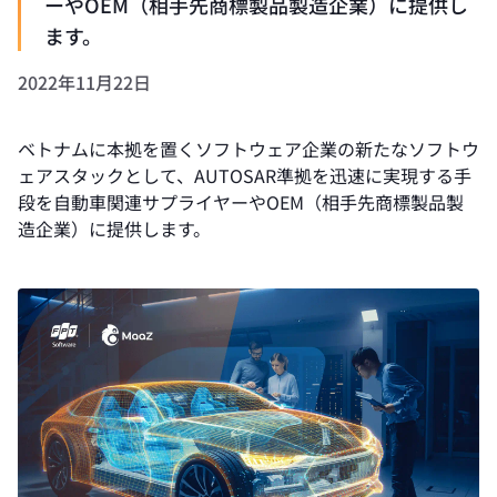
ーやOEM（相手先商標製品製造企業）に提供し
ます。
2022年11月22日
ベトナムに本拠を置くソフトウェア企業の新たなソフトウ
ェアスタックとして、AUTOSAR準拠を迅速に実現する手
段を自動車関連サプライヤーやOEM（相手先商標製品製
造企業）に提供します。