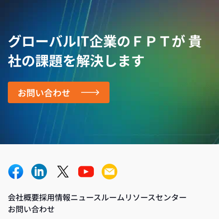
グローバルIT企業のＦＰＴが
貴
社の課題を解決します
お問い合わせ
会社概要
採用情報
ニュースルーム
リソースセンター
お問い合わせ