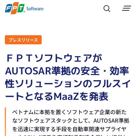
プレスリリース
ＦＰＴソフトウェアが
AUTOSAR準拠の安全・効率
性ソリューションのフルスイ
ートとなるMaaZを発表
ベトナムに本拠を置くソフトウェア企業の新た
なソフトウェアスタックとして、AUTOSAR準拠
を迅速に実現する手段を自動車関連サプライヤ