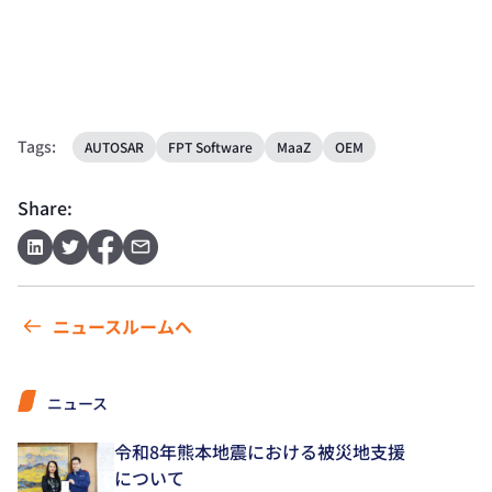
Tags:
AUTOSAR
FPT Software
MaaZ
OEM
Share:
ニュースルームへ
ニュース
令和8年熊本地震における被災地支援
について