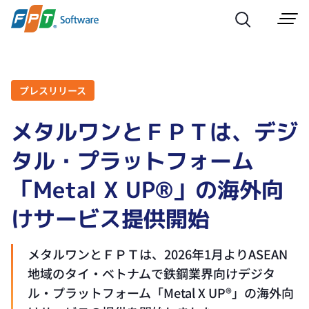
プレスリリース
メタルワンとＦＰＴは、デジ
タル・プラットフォーム
「Metal X UP®」の海外向
けサービス提供開始
メタルワンとＦＰＴは、2026年1月よりASEAN
地域のタイ・ベトナムで鉄鋼業界向けデジタ
ル・プラットフォーム「Metal X UP®」の海外向