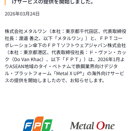
けサービスの提供を開始しました。
2026年03月24日
株式会社メタルワン（本社：東京都千代田区、代表取締役
社長：渡邉 善之、以下「メタルワン」）と、ＦＰＴコー
ポレーション傘下のＦＰＴソフトウェアジャパン株式会社
（本社：東京都港区、代表取締役社長：ド・ヴァン・カッ
ク（Do Van Khac）、以下「ＦＰＴ」）は、2026年1月よ
りASEAN地域のタイ・ベトナムで鉄鋼業界向けデジタ
ル・プラットフォーム「Metal X UP®」の海外向けサービ
スの提供を開始しましたので、お知らせします。