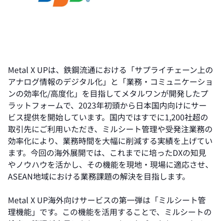
Metal X UPは、鉄鋼流通における「サプライチェーン上の
アナログ情報のデジタル化」と「業務・コミュニケーショ
ンの効率化/高度化」を目指してメタルワンが開発したプ
ラットフォームで、2023年初頭から日本国内向けにサー
ビス提供を開始しています。国内ではすでに1,200社超の
取引先にご利用いただき、ミルシート管理や受発注業務の
効率化により、業務時間を大幅に削減する実績を上げてい
ます。今回の海外展開では、これまでに培ったDXの知見
やノウハウを活かし、その機能を現地・現場に適応させ、
ASEAN地域における業務課題の解決を目指します。
Metal X UP海外向けサービスの第一弾は「ミルシート管
理機能」です。この機能を活用することで、ミルシートの