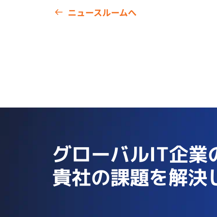
ニュースルームへ
グローバルIT企業
貴社の課題を解決