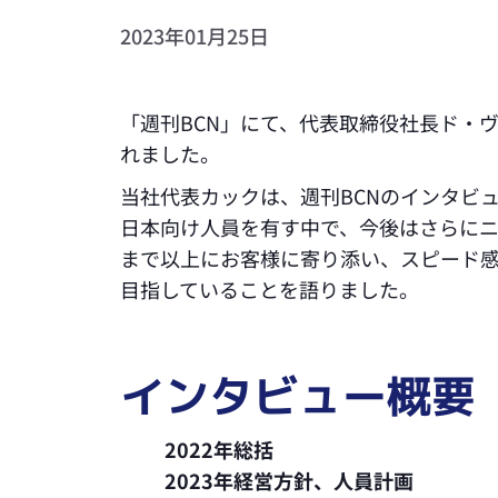
2023年01月25日
「週刊BCN」にて、代表取締役社長ド・
れました。
当社代表カックは、週刊BCNのインタビュ
日本向け人員を有す中で、今後はさらに
まで以上にお客様に寄り添い、スピード
目指していることを語りました。
インタビュー概要
2022年総括
2023年経営方針、人員計画