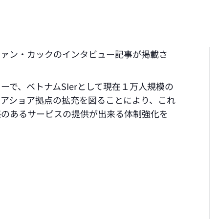
ヴァン・カックのインタビュー記事が掲載さ
ーで、ベトナムSIerとして現在１万人規模の
ニアショア拠点の拡充を図ることにより、これ
感のあるサービスの提供が出来る体制強化を