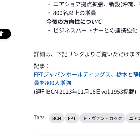
・ ニアショア拠点拡張、新設(沖縄
・ 800名以上の増員
今後の方向性について
・ ビジネスパートナーとの連携強化
詳細は、下記リンクよりご覧いただけま
記事：
FPTジャパンホールディングス、栃木と
員を800人増強
(週刊BCN 2023年01月16日vol.1953掲載)
Tags:
BCN
FPT
ド・ヴァン・カック
ニア