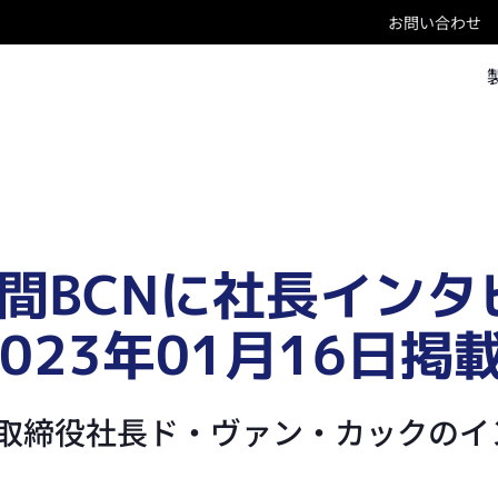
お問い合わせ
間BCNに社長インタ
023年01月16日掲載
表取締役社長ド・ヴァン・カックの