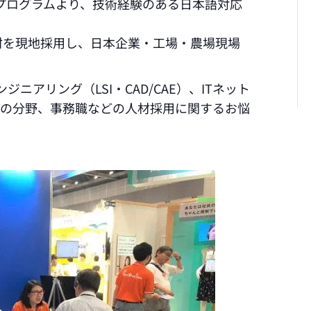
プログラムより、技術経験のある日本語対応
材を現地採用し、日本企業・工場・農場現場
ジニアリング（LSI・CAD/CAE）、ITネット
どの分野、事務職などの人材採用に関するお悩