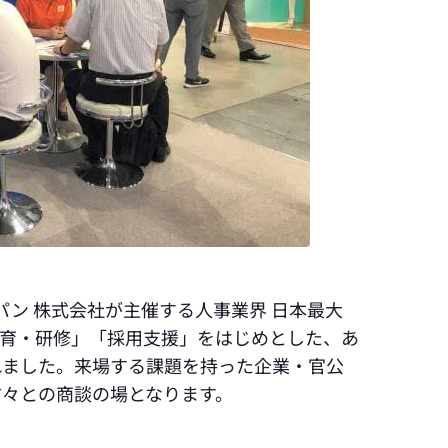
パン 株式会社が主催する人事業界 日本最大
教育・研修」「採用支援」をはじめとした、あ
れました。来場する課題を持った企業・官公
方々との商談の場となります。