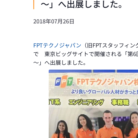
～」へ出展しました。
2018年07月26日
FPTテクノジャパン
（旧FPTスタッフィング）
で 東京ビッグサイトで開催される「第6回 
～」へ出展しました。