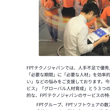
FPTテクノジャパンでは、人手不足で優
「必要な期間」に「必要な人材」を効率
い」などの悩みをご支援しております。
ビス」「グローバル人材育成」とう３つ
的な、FPTテクノジャパンのサービスの
FPTグループ、FPTソフトウェアの