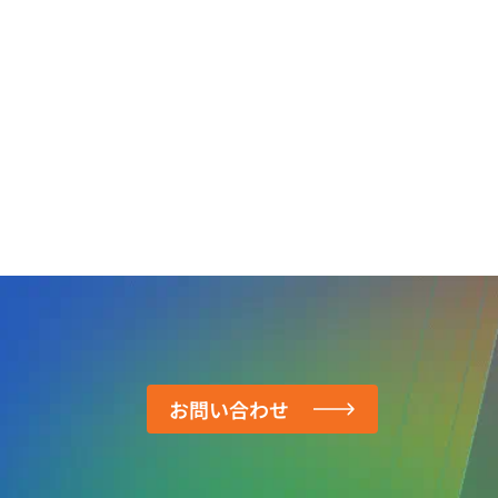
お問い合わせ