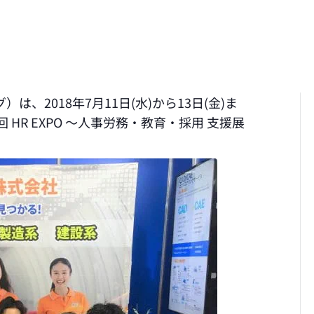
は、2018年7月11日(水)から13日(金)ま
HR EXPO ～人事労務・教育・採用 支援展