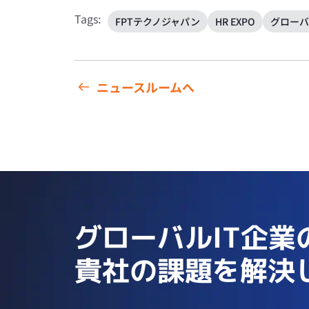
Tags:
FPTテクノジャパン
HR EXPO
グローバ
ニュースルームへ
グローバルIT企業
貴社の課題を解決