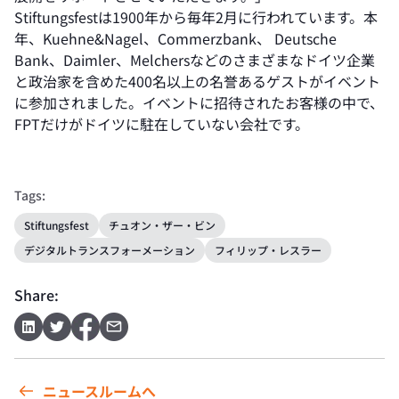
Stiftungsfestは1900年から毎年2月に行われています。本
年、Kuehne&Nagel、Commerzbank、 Deutsche
Bank、Daimler、Melchersなどのさまざまなドイツ企業
と政治家を含めた400名以上の名誉あるゲストがイベント
に参加されました。イベントに招待されたお客様の中で、
FPTだけがドイツに駐在していない会社です。
Tags:
Stiftungsfest
チュオン・ザー・ビン
デジタルトランスフォーメーション
フィリップ・レスラー
Share:
ニュースルームへ