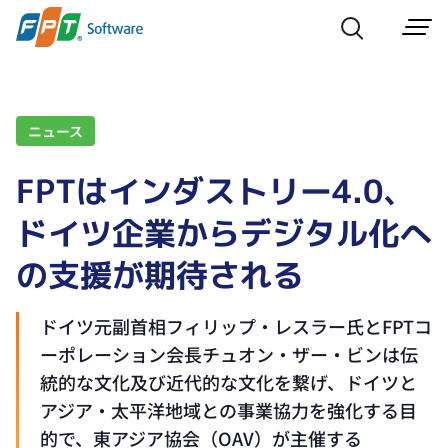
ニュース
FPTはインダストリー4.0、
ドイツ企業からデジタル化へ
の支援が期待される
ドイツ元副首相フィリップ・レスラー氏とFPTコ
ーポレーション会長チュオン・ザー・ビンは伝
統的な文化及び近代的な文化を繋げ、ドイツと
アジア・太平洋地域との事業協力を強化する目
的で、東アジア協会（OAV）が主催する