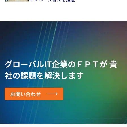
グローバルIT企業のＦＰＴが
貴
社の課題を解決します
お問い合わせ