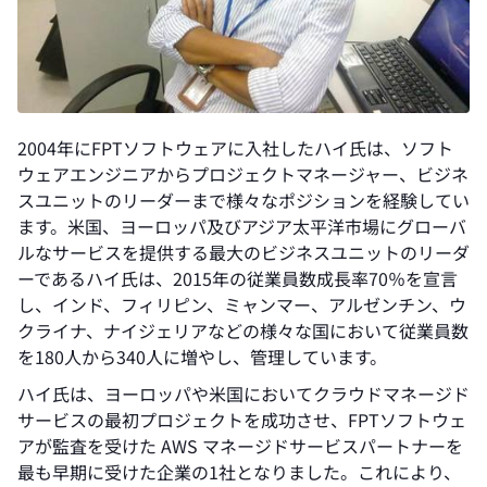
2004年にFPTソフトウェアに入社したハイ氏は、ソフト
ウェアエンジニアからプロジェクトマネージャー、ビジネ
スユニットのリーダーまで様々なポジションを経験してい
ます。米国、ヨーロッパ及びアジア太平洋市場にグローバ
ルなサービスを提供する最大のビジネスユニットのリーダ
ーであるハイ氏は、2015年の従業員数成長率70％を宣言
し、インド、フィリピン、ミャンマー、アルゼンチン、ウ
クライナ、ナイジェリアなどの様々な国において従業員数
を180人から340人に増やし、管理しています。
ハイ氏は、ヨーロッパや米国においてクラウドマネージド
サービスの最初プロジェクトを成功させ、FPTソフトウェ
アが監査を受けた AWS マネージドサービスパートナーを
最も早期に受けた企業の1社となりました。これにより、