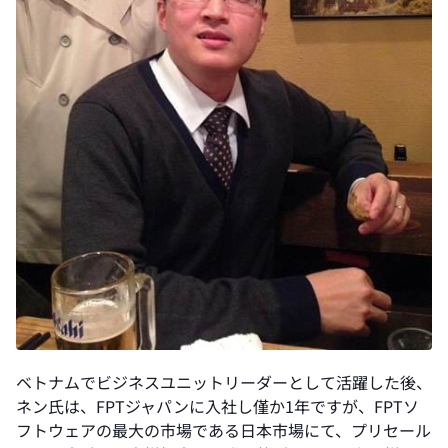
ベトナムでビジネスユニットリーダーとして活躍した後、
ネン氏は、FPTジャパンに入社し僅か1年ですが、FPTソ
フトウェアの最大の市場である日本市場にて、プリセール