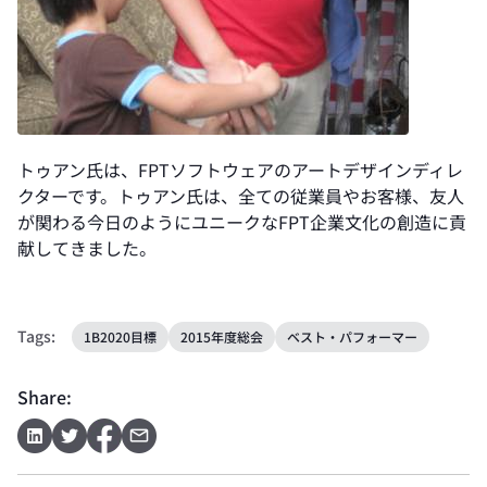
トゥアン氏は、FPTソフトウェアのアートデザインディレ
クターです。トゥアン氏は、全ての従業員やお客様、友人
が関わる今日のようにユニークなFPT企業文化の創造に貢
献してきました。
Tags:
1B2020目標
2015年度総会
ベスト・パフォーマー
Share: