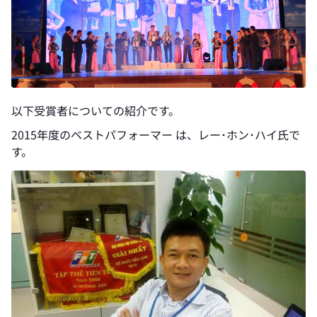
以下受賞者についての紹介です。
2015年度のベストパフォーマー は、レー･ホン･ハイ氏で
す。