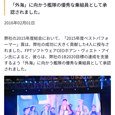
「外海」に向かう艦隊の優秀な乗組員として承
認されました。
2016年02月01日
弊社の2015年度総会において、「2015年度ベストパフォ
ーマー」賞は、弊社の成功に大きく貢献した4人に授与さ
れました。FPTソフトウェアCEOホアン・ヴィエト・アイ
ン氏によると、彼らは、弊社の1B2020目標の達成を支援
するよう「外海」に向かう艦隊の優秀な乗組員として承認
されました。