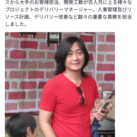
スから大手のお客様担当、開発工数が百人月に上る様々な
プロジェクトのデリバリーマネージャー、人事管理及びリ
ソース計画、デリバリー改善など数々の重要な責務を担当
しました。