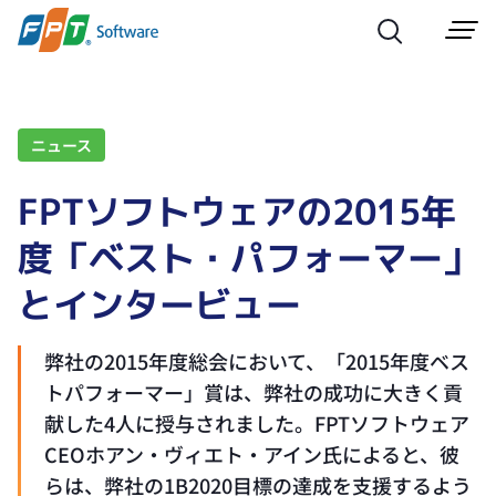
ニュース
FPTソフトウェアの2015年
度「ベスト・パフォーマー」
とインタービュー
弊社の2015年度総会において、「2015年度ベス
トパフォーマー」賞は、弊社の成功に大きく貢
献した4人に授与されました。FPTソフトウェア
CEOホアン・ヴィエト・アイン氏によると、彼
らは、弊社の1B2020目標の達成を支援するよう