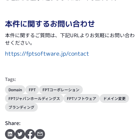
本件に関するお問い合わせ
本件に関するご質問は、下記URLよりお気軽にお問い合わ
せください。
https://fptsoftware.jp/contact
Tags:
Domain
FPT
FPTコーポレーション
FPTジャパンホールディングス
FPTソフトウェア
ドメイン変更
ブランディング
Share: