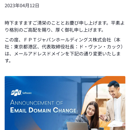
2023年04月12日
時下ますますご清栄のこととお慶び申し上げます。平素よ
り格別のご高配を賜り、厚く御礼申し上げます。
この度、ＦＰＴジャパンホールディングス株式会社（本
社：東京都港区、代表取締役社長：ド・ヴァン・カック）
は、メールアドレスドメインを下記の通り変更いたしま
す。