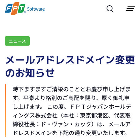
ニュース
メールアドレスドメイン変更
のお知らせ
時下ますますご清栄のこととお慶び申し上げま
す。平素より格別のご高配を賜り、厚く御礼申
し上げます。 この度、ＦＰＴジャパンホールデ
ィングス株式会社（本社：東京都港区、代表取
締役社長：ド・ヴァン・カック）は、メールア
ドレスドメインを下記の通り変更いたします。