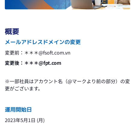
概要
メールアドレスドメインの変更
変更前：＊＊＊
@fsoft.com.vn
変更後：＊＊＊
@fpt.com
※一部社員はアカウント名（@マークより前の部分）の変
更がございます。
運用開始日
2023年5月1日 (月)