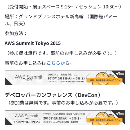
（受付開始・展示スペース 9:15～ / セッション 10:30～）
場所：グランドプリンスホテル新高輪 （国際館パミー
ル、飛天）
参加方法：
AWS Summit Tokyo 2015
（参加費は無料です。事前のお申し込みが必要です。）
事前のお申し込みは
こちらか
ら。
デベロッパーカンファレンス（DevCon
）
（参加費は無料です。事前のお申し込みが必要です。）