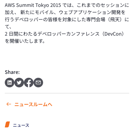
AWS Summit Tokyo 2015 では、これまでのセッションに
加え、 新たにモバイル、ウェブアプリケーション開発を
行うデベロッパーの皆様を対象にした専門会場（飛天）に
て、
2 日間にわたるデベロッパーカンファレンス（DevCon）
を開催いたします。
Share:
ニュースルームへ
ニュース