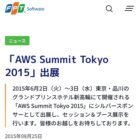
ニュース
「AWS Summit Tokyo
2015」出展
2015年6月2日（火）～3日（水）東京・品川の
グランドプリンスホテル新高輪にて開催される
「AWS Summit Tokyo 2015」にシルバースポン
サーとして出展し、セッション＆ブース展示を
行います。皆様のお越しをお待ちしております。
2015年08月25日