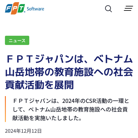
ニュース
ＦＰＴジャパンは、ベトナム
山岳地帯の教育施設への社会
貢献活動を展開
ＦＰＴジャパンは、2024年のCSR活動の一環と
して、ベトナム山岳地帯の教育施設への社会貢
献活動を実施いたしました。
2024年12月12日