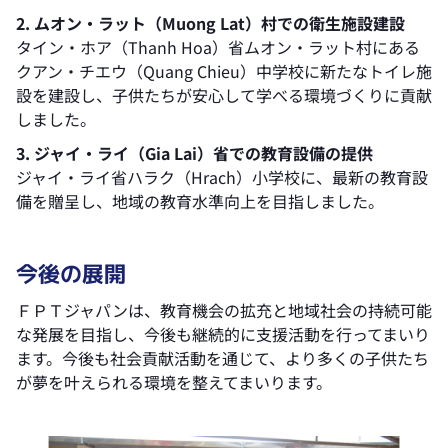
2. ムオン・ラット（Muong Lat）村での衛生施設建設
タイン・ホア（Thanh Hoa）省ムオン・ラット村にある
クアン・チエウ（Quang Chieu）中学校に新たなトイレ施
設を建設し、子供たちが安心して学べる環境づくりに貢献
しました。
3. ジャイ・ライ（Gia Lai）省での教育設備の提供
ジャイ・ライ省ハラク（Hrach）小学校に、最新の教育設
備を贈呈し、地域の教育水準向上を目指しました。
今後の展開
ＦＰＴジャパンは、教育機会の拡充と地域社会の持続可能
な発展を目指し、今後も継続的に支援活動を行ってまいり
ます。今後も社会貢献活動を通じて、より多くの子供たち
が夢を叶えられる環境を整えてまいります。