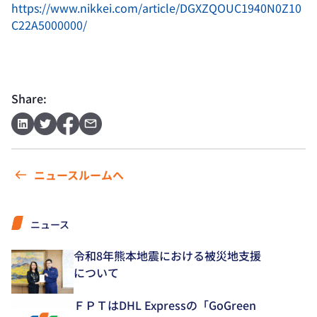
https://www.nikkei.com/article/DGXZQOUC1940N0Z10
C22A5000000/
Share:
ニュースルームへ
ニュース
令和8年熊本地震における被災地支援
について
ＦＰＴはDHL Expressの「GoGreen