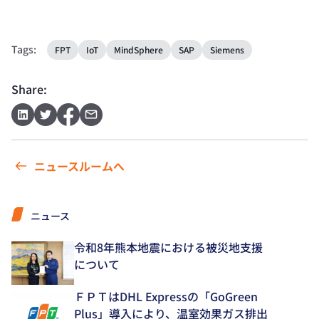
Tags:
FPT
IoT
MindSphere
SAP
Siemens
Share:
ニュースルームへ
ニュース
令和8年熊本地震における被災地支援
について
ＦＰＴはDHL Expressの「GoGreen
Plus」導入により、温室効果ガス排出