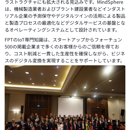
ラストラクチャにも拡大される見込みです。MindSphere
は、機械製造業者およびプラント建設業者などインダスト
リアル企業の予測保守やデジタルツインの活用による製品
と製造プロセスの最適化などデジタルサービスの基盤とな
るオペレーティングシステムとして設計されています。
FPTのIoT専門知識は、スタートアップからフォーチュン
500の掲載企業まで多くのお客様からのご信頼を得てお
り、コスト削減と一貫した生産性を確保しながら、ビジネ
スのデジタル変換を実現することをサポートしています。