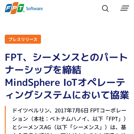
プレスリリース
FPT、シーメンスとのパート
ナーシップを締結
MindSphere IoTオペレーテ
ィングシステムにおいて協業
ドイツベルリン、2017年7月6日 FPTコーポレー
ション（本社：ベトナムハノイ、以下「FPT」）
とシーメンスAG（以下「シーメンス」）は、基