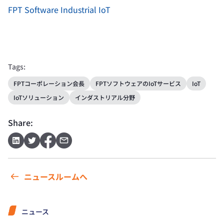
FPT Software Industrial IoT
Tags:
FPTコーポレーション会長
FPTソフトウェアのIoTサービス
IoT
IoTソリューション
インダストリアル分野
Share:
ニュースルームへ
ニュース