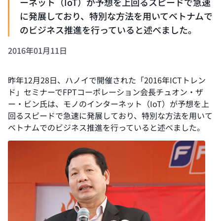
ーネット（IoT）が予想を上回るスピードで急速
に発展しており、特別な方法を用いてベトナムで
のビジネス推進を行っていると述べました。
2016年01月11日
昨年12月28日、ハノイで開催された「2016年ICTトレン
ド」セミナーでFPTコーポレーション会長チュオン・ザ
ー・ビン氏は、モノのインターネット（IoT）が予想を上
回るスピードで急速に発展しており、特別な方法を用いて
ベトナムでのビジネス推進を行っていると述べました。