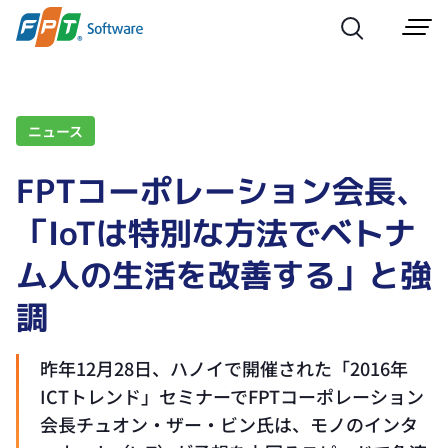
ニュース
FPTコーポレーション会長、
「IoTは特別な方法でベトナ
ム人の生活を改善する」と強
調
昨年12月28日、ハノイで開催された「2016年
ICTトレンド」セミナーでFPTコーポレーション
会長チュオン・ザー・ビン氏は、モノのインタ