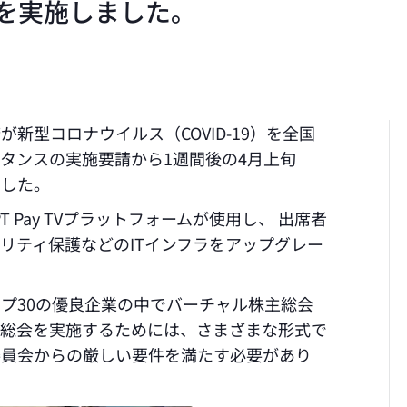
を実施しました。
新型コロナウイルス（COVID-19）を全国
タンスの実施要請から1週間後の4月上旬
ました。
PT Pay TVプラットフォームが使用し、 出席者
リティ保護などのITインフラをアップグレー
プ30の優良企業の中でバーチャル株主総会
主総会を実施するためには、さまざまな形式で
委員会からの厳しい要件を満たす必要があり