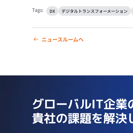
Tags:
DX
デジタルトランスフォーメーション
ニュースルームへ
グローバルIT企業
貴社の課題を解決