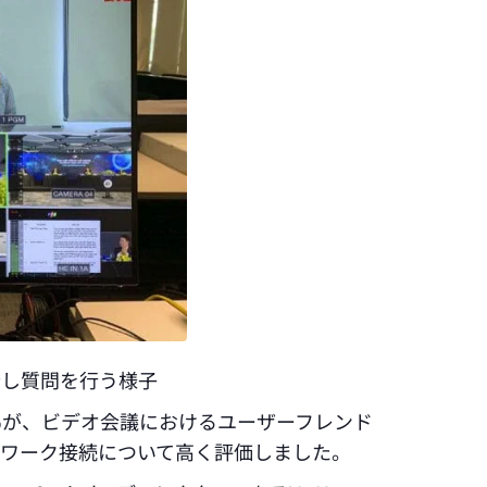
介し質問を行う様子
％が、ビデオ会議におけるユーザーフレンド
トワーク接続について高く評価しました。