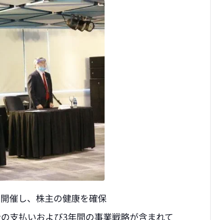
で開催し、株主の健康を確保
の支払いおよび3年間の事業戦略が含まれて