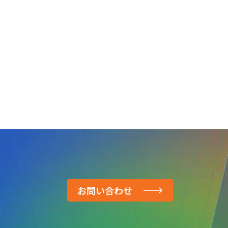
お問い合わせ