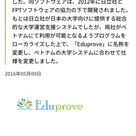
した。同ソフトウェアは、2012年に日立社と
FPTソフトウェアの協力の下で開発されました。
もとは日立社が日本の大学向けに提供する総合
的な大学運営支援システムでしたが、両社がベ
トナムにて利用が可能となるようプログラムを
ローカライズした上で、「Eduprove」に名称を
変更し、ベトナムの大学システムに合わせて仕
様を変更しました。
2016年05月09日