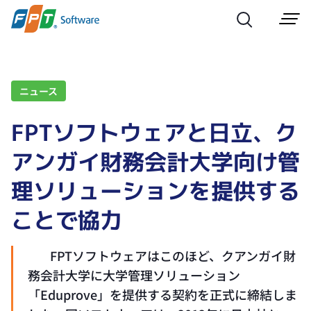
ニュース
FPTソフトウェアと日立、ク
アンガイ財務会計大学向け管
理ソリューションを提供する
ことで協力
FPTソフトウェアはこのほど、クアンガイ財
務会計大学に大学管理ソリューション
「Eduprove」を提供する契約を正式に締結しま