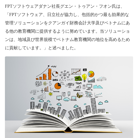
FPT
ソフトウェアダナン社長グエン・トゥアン・フオン氏は、
「
FPT
ソフトウェア、日立社が協力し、包括的かつ最も効果的な
管理ソリューションをクアンガイ財務会計大学及びベトナムにあ
る他の教育機関に提供するように努めています。当ソリューショ
ンは、地域及び世界規模でベトナム教育機関の地位を高めるため
に貢献しています。」と述べました。