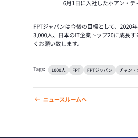
6月1日に入社したホアン・テ
FPTジャパンは今後の目標として、2020
3,000人、日本のIT企業トップ20に成
くお願い致します。
Tags:
1000人
FPT
FPTジャパン
チャン・
ニュースルームへ