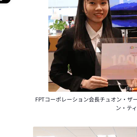
FPTコーポレーション会長チュオン・ザー・
ン・テ