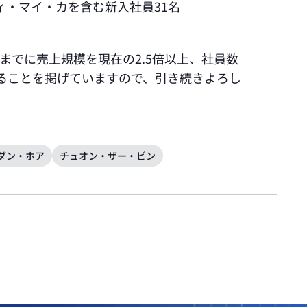
ィ・マイ・カを含む新入社員31名
年までに売上規模を現在の2.5倍以上、社員数
長することを掲げていますので、引き続きよろし
ダン・ホア
チュオン・ザー・ビン