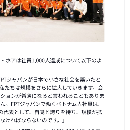
・ホアは社員1,000人達成について以下のよ
、FPTジャパンが日本で小さな社会を築いたと
私たちは規模をさらに拡大していきます。会
ーションが希薄になると言われることもありま
ん。FPTジャパンで働くベトナム人社員は、
ム人の代表として、自覚と誇りを持ち、規模が拡
なければならないのです。」