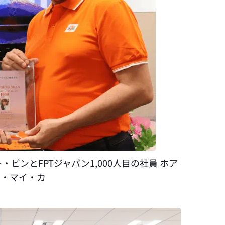
ビンとFPTジャパン1,000人目の社員 ホア
ィ・マイ・カ