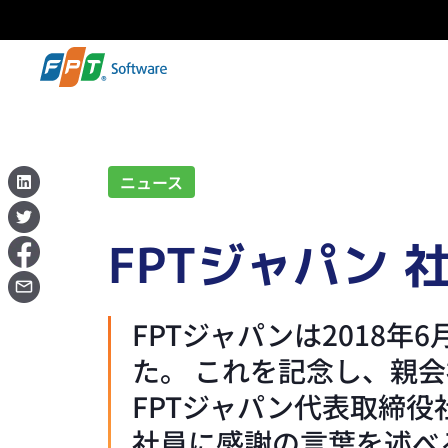
ニュース
FPTジャパン 
FPTジャパンは2018年
た。 これを記念し、親会
FPTジャパン代表取締役
社員に感謝の言葉を述べる