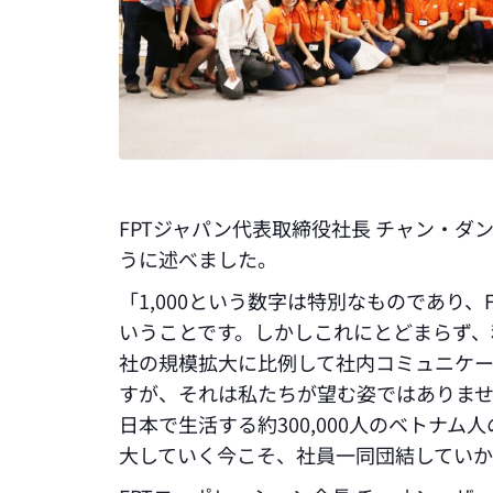
FPTジャパン代表取締役社長 チャン・ダン
うに述べました。
「1,000という数字は特別なものであり
いうことです。しかしこれにとどまらず、
社の規模拡大に比例して社内コミュニケ
すが、それは私たちが望む姿ではありませ
日本で生活する約300,000人のベトナ
大していく今こそ、社員一同団結していか