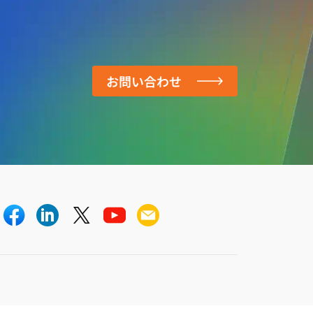
お問い合わせ