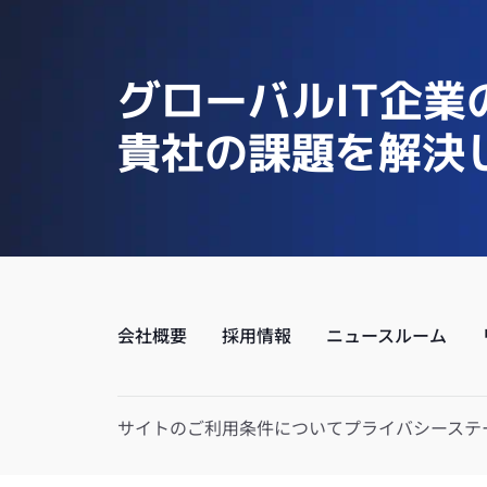
グローバルIT企業
貴社の課題を解決
会社概要
採用情報
ニュースルーム
サイトのご利用条件について
プライバシーステ