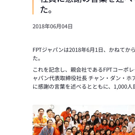
た。
2018年06月04日
FPTジャパンは2018年6月1日、かねてか
た。
これを記念し、親会社であるFPTコーポレ
ャパン代表取締役社長 チャン・ダン・ホ
に感謝の言葉を述べるとともに、1,000