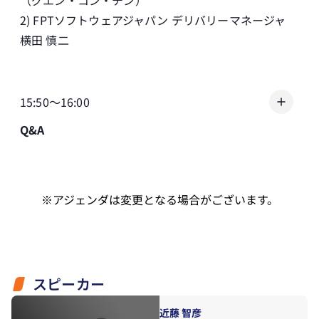
（グエン・コン・チン）
2) FPTソフトウェアジャパン デリバリーマネージャ
横田 慎二
15:50～16:00
Q&A
※アジェンダは変更となる場合がございます。
スピーカー
近藤 智彦