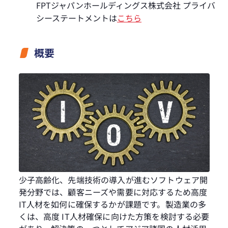
FPTジャパンホールディングス株式会社 プライバ
シーステートメントは
こちら
概要
少子高齢化、先端技術の導入が進むソフトウェア開
発分野では、顧客ニーズや需要に対応するため高度
IT人材を如何に確保するかが課題です。製造業の多
くは、高度 IT人材確保に向けた方策を検討する必要