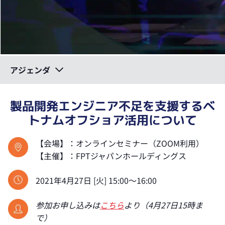
アジェンダ
製品開発エンジニア不足を支援するベ
トナムオフショア活用について
【会場】：オンラインセミナー（ZOOM利用）
【主催】：FPTジャパンホールディングス
2021年4月27日 [火] 15:00～16:00
参加お申し込みは
こちら
より（4月27日15時ま
で）