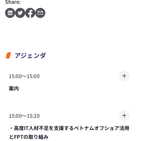
Share:
アジェンダ
15:00～15:00
案内
15:00～15:20
・高度IT人材不足を支援するベトナムオフショア活用
とFPTの取り組み