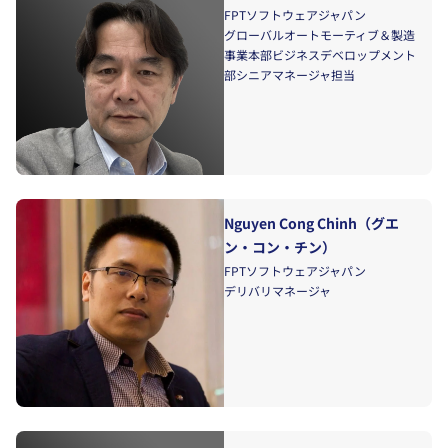
FPTソフトウェアジャパン
グローバルオートモーティブ＆製造
事業本部ビジネスデベロップメント
部シニアマネージャ担当
Nguyen Cong Chinh（グエ
ン・コン・チン）
FPTソフトウェアジャパン
デリバリマネージャ