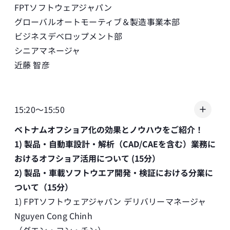
FPTソフトウェアジャパン
グローバルオートモーティブ＆製造事業本部
ビジネスデベロップメント部
シニアマネージャ
近藤 智彦
15:20～15:50
ベトナムオフショア化の効果とノウハウをご紹介！
1) 製品・自動車設計・解析（CAD/CAEを含む）業務に
おけるオフショア活用について (15分）
2) 製品・車載ソフトウエア開発・検証における分業に
ついて（15分）
1) FPTソフトウェアジャパン デリバリーマネージャ
Nguyen Cong Chinh