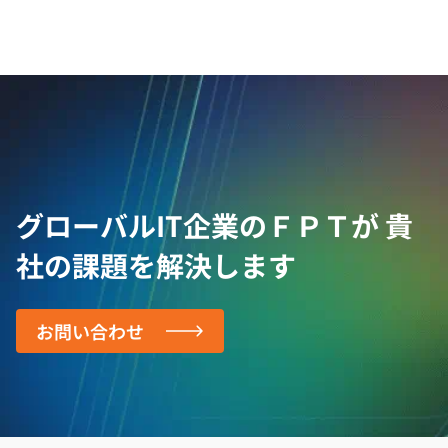
グローバルIT企業のＦＰＴが
貴
社の課題を解決します
お問い合わせ