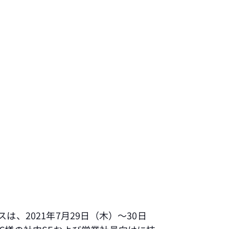
は、2021年7月29日（木）～30日