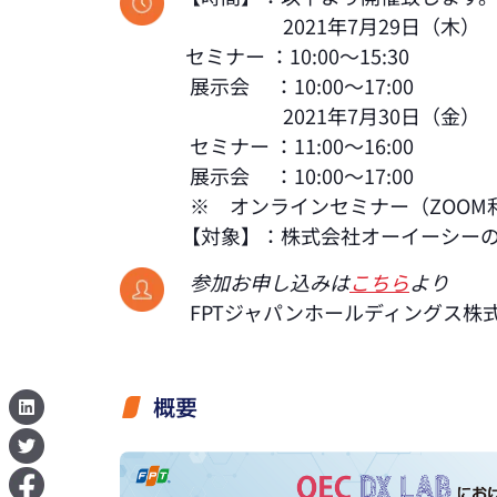
2021年7月29日（木）
セミナー ：10:00～15:30
展示会 ：10:00～17:00
2021年7月30日（金）
セミナー ：11:00～16:00
展示会 ：10:00～17:00
※ オンラインセミナー（ZOOM
【対象】：株式会社オーイーシー
参加お申し込みは
こちら
より
FPTジャパンホールディングス株
概要