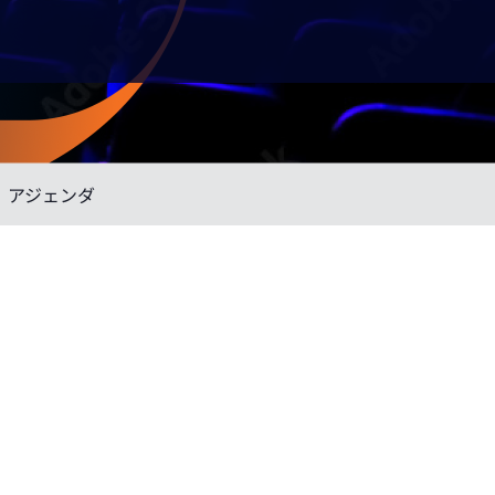
アジェンダ