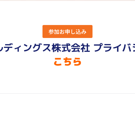
参加お申し込み
ルディングス株式会社 プライバ
こちら