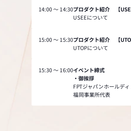
14:00 ～ 14:30
プロダクト紹介 【USE
USEEについて
15:00 ～ 15:30
プロダクト紹介 【UTO
UTOPについて
15:30 ～ 16:00
イベント締式
・御挨拶
FPTジャパンホールデ
福岡事業所代表