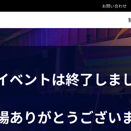
お問い合わせ