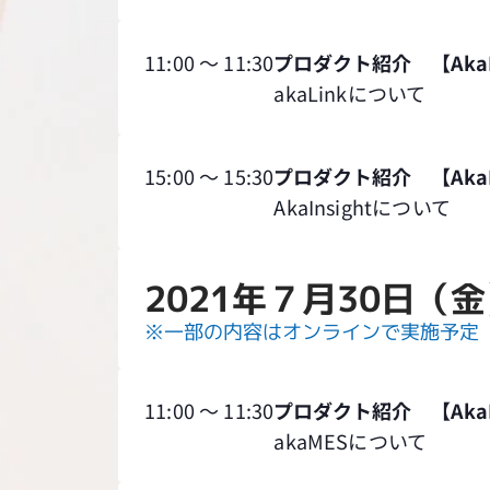
11:00 ～ 11:30
プロダクト紹介 【AkaL
akaLinkについて
15:00 ～ 15:30
プロダクト紹介 【AkaIn
AkaInsightについて
2021年７月30日（
※一部の内容はオンラインで実施予定
11:00 ～ 11:30
プロダクト紹介 【Aka
akaMESについて