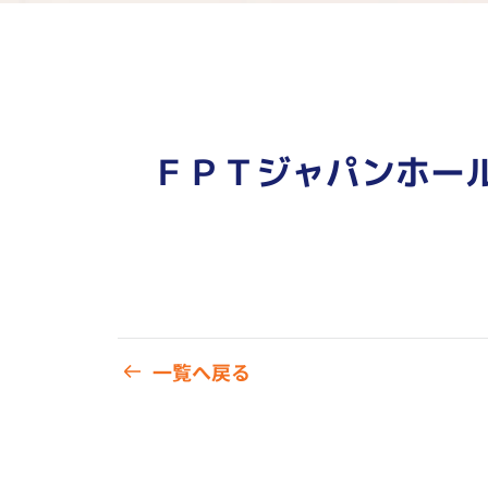
ＦＰＴジャパンホー
一覧へ戻る