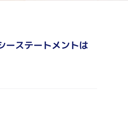
シーステートメントは