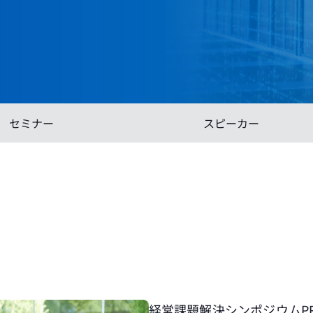
セミナー
スピーカー
経営課題解決シンポジウムPREMI