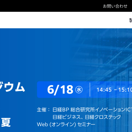
お問い合わせ