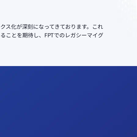
クス化が深刻になってきております。これ
なることを期待し、FPTでのレガシーマイグ