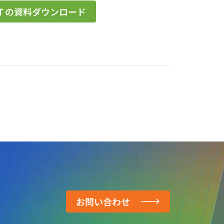
Ｔの資料ダウンロード
お問い合わせ