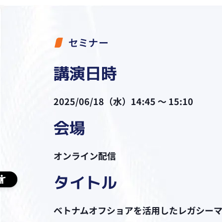
セミナー
講演日時
2025/06/18（水）14:45 ～ 15:10
会場
オンライン配信
タイトル
ベトナムオフショアを活用したレガシー