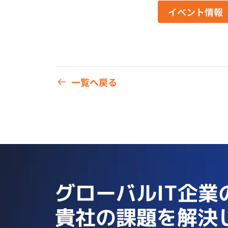
イベント情報
一覧へ戻る
グローバルIT企業
貴社の課題を解決