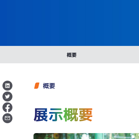
概要
概要
展示概要