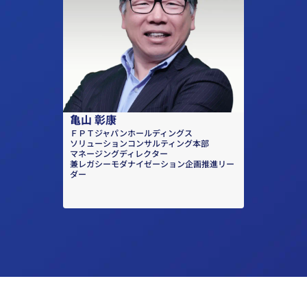
亀山 彰康
ＦＰＴジャパンホールディングス
ソリューションコンサルティング本部
マネージングディレクター
兼レガシーモダナイゼーション企画推進リー
ダー