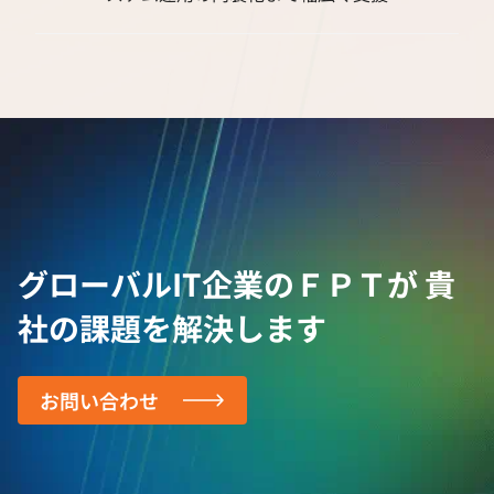
グローバルIT企業のＦＰＴが
貴
社の課題を解決します
お問い合わせ