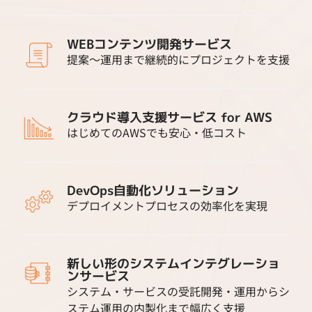
WEBコンテンツ開発サービス
提案～運用まで継続的にプロジェクトを支援
クラウド導入支援サービス for AWS
はじめてのAWSでも安心・低コスト
DevOps自動化ソリューション
デプロイメントプロセスの効率化を実現
新しい形のシステムインテグレーショ
ンサービス
システム・サービスの受託開発・運用からシ
ステム運用の内製化まで幅広く支援