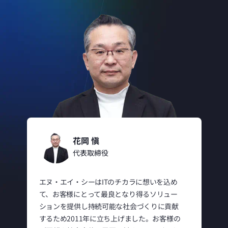
花岡 愼
代表取締役
エヌ・エイ・シーはITのチカラに想いを込め
て、お客様にとって最良となり得るソリュー
ションを提供し持続可能な社会づくりに貢献
するため2011年に立ち上げました。お客様の