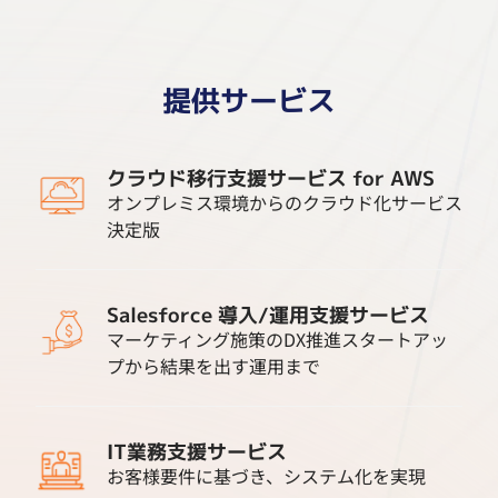
提供サービス
クラウド移行支援サービス for AWS
オンプレミス環境からのクラウド化サービス
決定版
Salesforce 導入/運用支援サービス
マーケティング施策のDX推進スタートアッ
プから結果を出す運用まで
IT業務支援サービス
お客様要件に基づき、システム化を実現