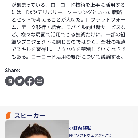
が集まっている。ローコード技術を上手に活用する
には、DXやデリバリー、ソーシングといった戦略
とセットで考えることが大切だ。ITプラットフォー
ム、データ移行・統合、モバイル向け新サービスな
ど、様々な局面で活用できる技術だけに、一部の組
織やプロジェクトに閉じるのではなく、全社の視点
でスキルを習得し、ノウハウを蓄積していくべきで
もある。ローコード活用の要所について議論する。
Share:
スピーカー
小野内 隆弘
FPTソフトウェアジャパン