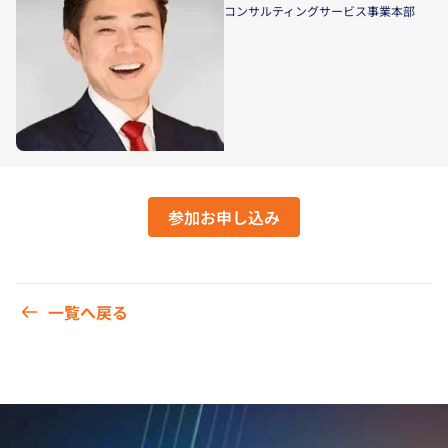
コンサルティングサービス事業本部
参加お申し込み
一覧へ戻る