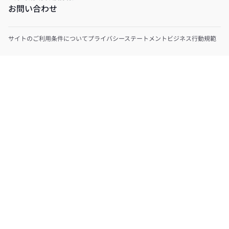
お問い合わせ
サイトのご利用条件について
プライバシーステートメント
ビジネス行動規範