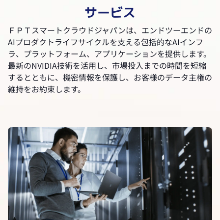
サービス
ＦＰＴスマートクラウドジャパンは、エンドツーエンドの
AIプロダクトライフサイクルを支える包括的なAIインフ
ラ、プラットフォーム、アプリケーションを提供します。
最新のNVIDIA技術を活用し、市場投入までの時間を短縮
するとともに、機密情報を保護し、お客様のデータ主権の
維持をお約束します。