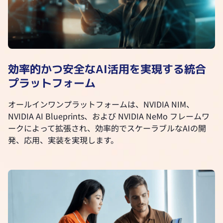
効率的かつ安全なAI活用を実現する統合
プラットフォーム
オールインワンプラットフォームは、NVIDIA NIM、
NVIDIA AI Blueprints、および NVIDIA NeMo フレームワ
ークによって拡張され、効率的でスケーラブルなAIの開
発、応用、実装を実現します。