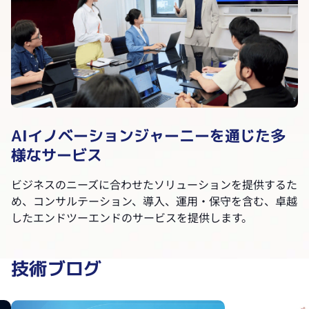
AIイノベーションジャーニーを通じた多
様なサービス
ビジネスのニーズに合わせたソリューションを提供するた
め、コンサルテーション、導入、運用・保守を含む、卓越
したエンドツーエンドのサービスを提供します。
技術ブログ