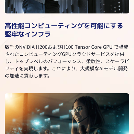
高性能コンピューティングを可能にする
堅牢なインフラ
数千のNVIDIA H200およびH100 Tensor Core GPU で構成
されたコンピューティングGPUクラウドサービスを提供
し、トップレベルのパフォーマンス、柔軟性、スケーラビ
リティを実現します。これにより、大規模なAIモデル開発
の加速に貢献します。