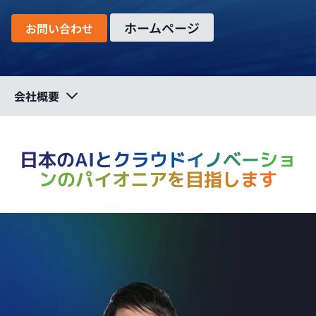
ホームページ
お問い合わせ
会社概要
日本のAIとクラウドイノベーショ
ンの
パイオニアを目指します