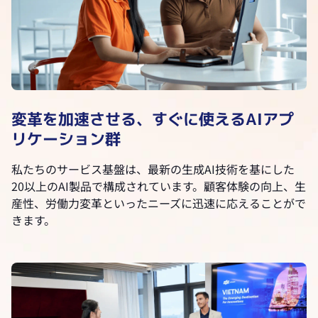
変革を加速させる、すぐに使えるAIアプ
リケーション群
私たちのサービス基盤は、最新の生成AI技術を基にした
20以上のAI製品で構成されています。顧客体験の向上、生
産性、労働力変革といったニーズに迅速に応えることがで
きます。