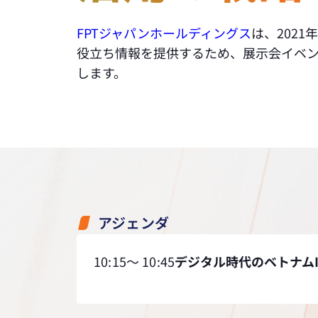
FPTジャパンホールディングス
は、202
役立ち情報を提供するため、展示会イベ
します。
アジェンダ
10:15～ 10:45
デジタル時代のベトナム