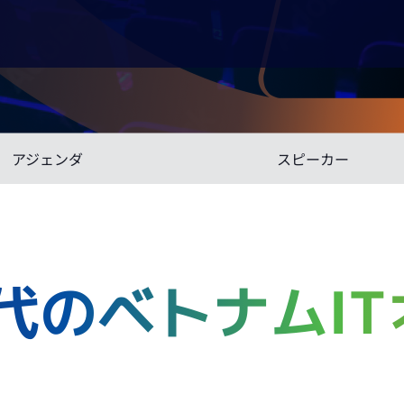
アジェンダ
スピーカー
代のベトナムIT