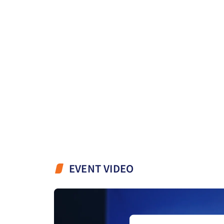
EVENT VIDEO