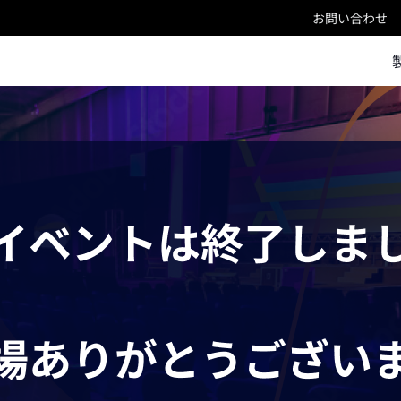
お問い合わせ