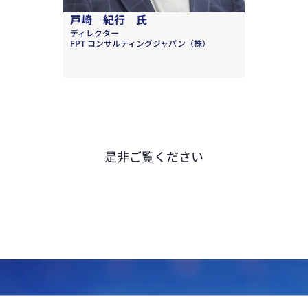
戸崎 紀行 氏
ディレクター
FPT コンサルティングジャパン（株）
是非ご覧ください