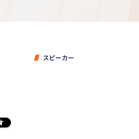
スピーカー