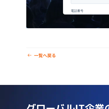
一覧へ戻る
グローバルIT企業