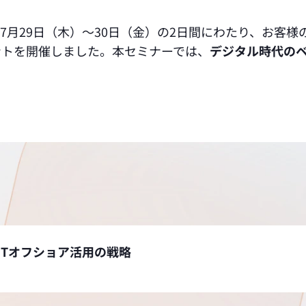
1年7月29日（木）～30日（金）の2日間にわたり、お客
ントを開催しました。本セミナーでは、
デジタル時代のベ
ITオフショア活用の戦略